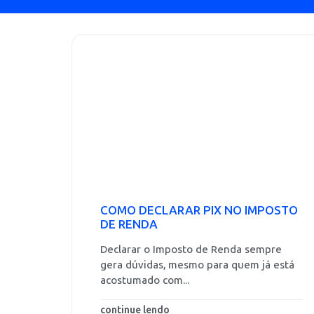
COMO DECLARAR PIX NO IMPOSTO
DE RENDA
Declarar o Imposto de Renda sempre
gera dúvidas, mesmo para quem já está
acostumado com...
continue lendo