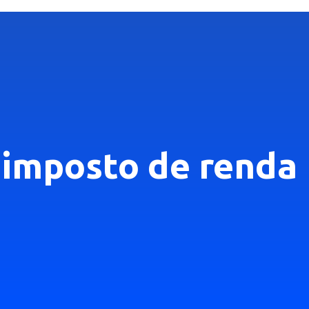
o imposto de renda