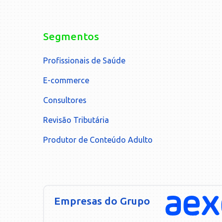
Segmentos
Profissionais de Saúde
E-commerce
Consultores
Revisão Tributária
Produtor de Conteúdo Adulto
Empresas do Grupo