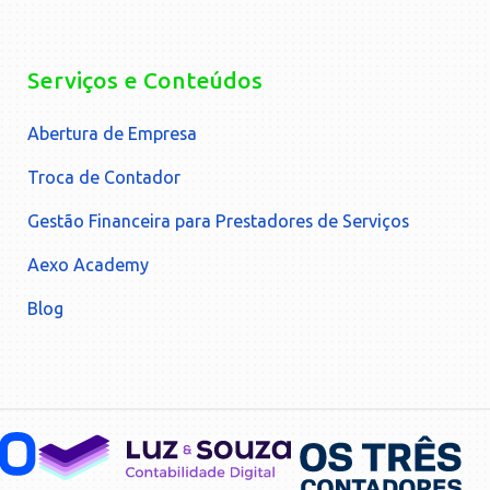
Serviços e Conteúdos
Abertura de Empresa
Troca de Contador
Gestão Financeira para Prestadores de Serviços
Aexo Academy
Blog