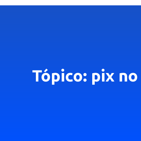
Tópico: pix n