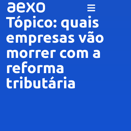
Tópico: quais
empresas vão
morrer com a
reforma
tributária