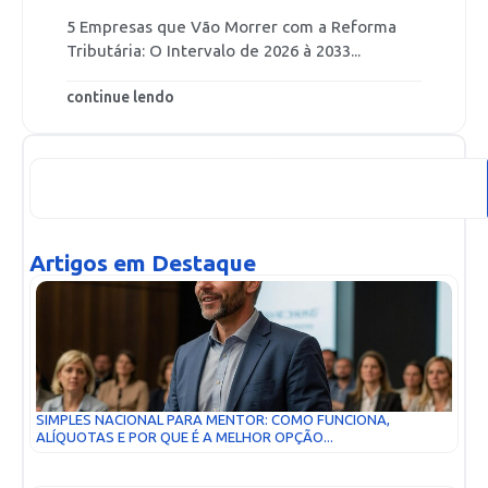
5 Empresas que Vão Morrer com a Reforma
Tributária: O Intervalo de 2026 à 2033...
continue lendo
Artigos em Destaque
SIMPLES NACIONAL PARA MENTOR: COMO FUNCIONA,
ALÍQUOTAS E POR QUE É A MELHOR OPÇÃO...