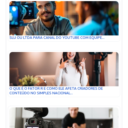
SLU OU LTDA PARA CANAL DO YOUTUBE COM EQUIPE...
O QUE É O FATOR R E COMO ELE AFETA CRIADORES DE
CONTEÚDO NO SIMPLES NACIONAL...