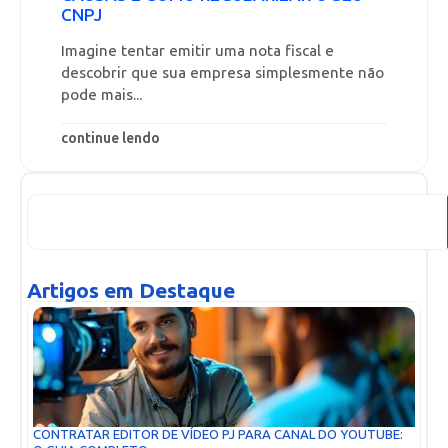
CNPJ
Imagine tentar emitir uma nota fiscal e
descobrir que sua empresa simplesmente não
pode mais...
continue lendo
Artigos em Destaque
CONTRATAR EDITOR DE VÍDEO PJ PARA CANAL DO YOUTUBE: