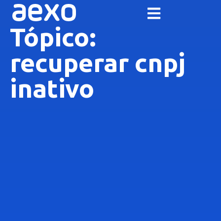
Tópico:
recuperar cnpj
inativo