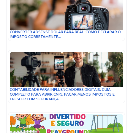
CONVERTER ADSENSE DÓLAR PARA REAL: COMO DECLARAR O
IMPOSTO CORRETAMENTE...
CONTABILIDADE PARA INFLUENCIADORES DIGITAIS: GUIA
COMPLETO PARA ABRIR CNPJ, PAGAR MENOS IMPOSTOS E
CRESCER COM SEGURANÇA...