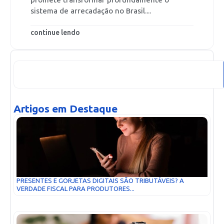
promete transformar profundamente o
sistema de arrecadação no Brasil....
continue lendo
Artigos em Destaque
PRESENTES E GORJETAS DIGITAIS SÃO TRIBUTÁVEIS? A
VERDADE FISCAL PARA PRODUTORES...