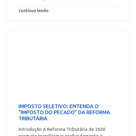
continue lendo
IMPOSTO SELETIVO: ENTENDA O
“IMPOSTO DO PECADO” DA REFORMA
TRIBUTÁRIA
Introdução A Reforma Tributária de 2026