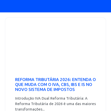
REFORMA TRIBUTÁRIA 2026: ENTENDA O
QUE MUDA COM O IVA, CBS, IBS E IS NO
NOVO SISTEMA DE IMPOSTOS
Introdução IVA Dual Reforma Tributária: A
Reforma Tributária de 2026 é uma das maiores
transformações...