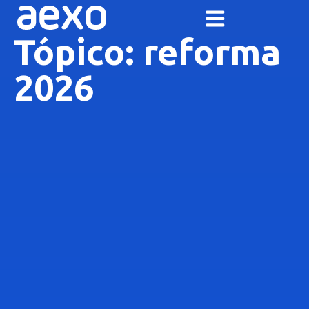
Tópico: reforma
2026