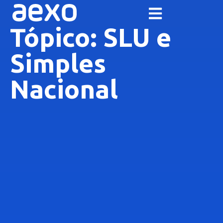
Tópico: SLU e
Simples
Nacional