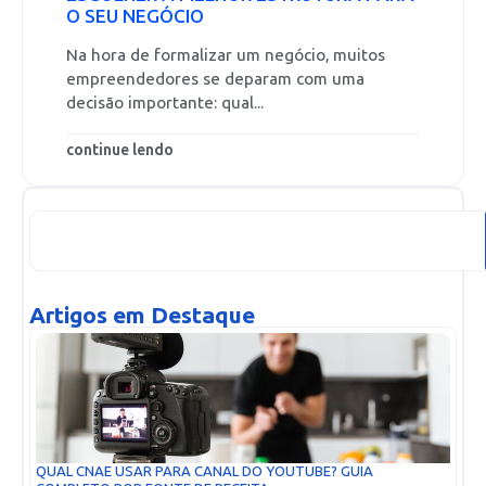
O SEU NEGÓCIO
Na hora de formalizar um negócio, muitos
empreendedores se deparam com uma
decisão importante: qual...
continue lendo
Artigos em Destaque
QUAL CNAE USAR PARA CANAL DO YOUTUBE? GUIA