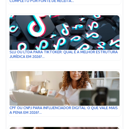
COMPLETO POR FONTE DE RECEITA...
SLU OU LTDA PARA TIKTOKER: QUAL É A MELHOR ESTRUTURA
JURÍDICA EM 2026?...
CPF OU CNPJ PARA INFLUENCIADOR DIGITAL: O QUE VALE MAIS
A PENA EM 2026?...