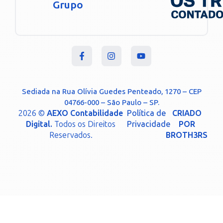
Grupo
Sediada na Rua Olívia Guedes Penteado, 1270 – CEP
04766-000 – São Paulo – SP.
2026 ©
AEXO Contabilidade
Política de
CRIADO
Digital.
Todos os Direitos
Privacidade
POR
Reservados.
BROTH3RS