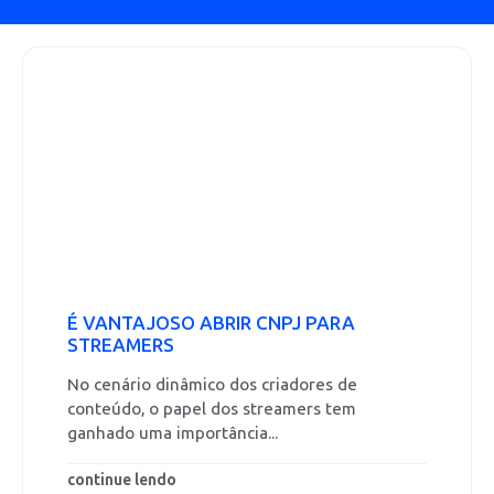
É VANTAJOSO ABRIR CNPJ PARA
STREAMERS
No cenário dinâmico dos criadores de
conteúdo, o papel dos streamers tem
ganhado uma importância...
continue lendo