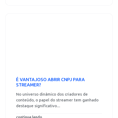
É VANTAJOSO ABRIR CNPJ PARA
STREAMER?
No universo dinâmico dos criadores de
conteúdo, o papel do streamer tem ganhado
destaque significativo....
continue lendo