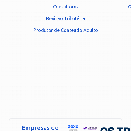
Consultores
G
Revisão Tributária
Produtor de Conteúdo Adulto
Empresas do