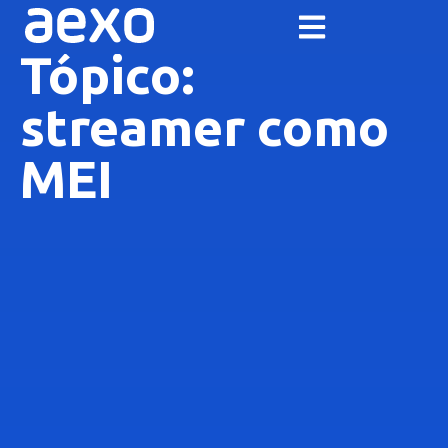
Tópico:
streamer como
MEI