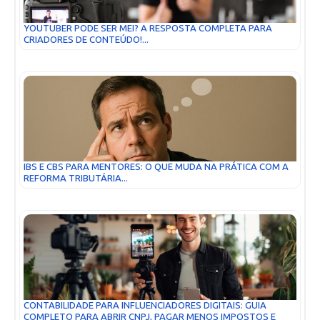
YOUTUBER PODE SER MEI? A RESPOSTA COMPLETA PARA
CRIADORES DE CONTEÚDO!...
IBS E CBS PARA MENTORES: O QUE MUDA NA PRÁTICA COM A
REFORMA TRIBUTÁRIA...
CONTABILIDADE PARA INFLUENCIADORES DIGITAIS: GUIA
COMPLETO PARA ABRIR CNPJ, PAGAR MENOS IMPOSTOS E