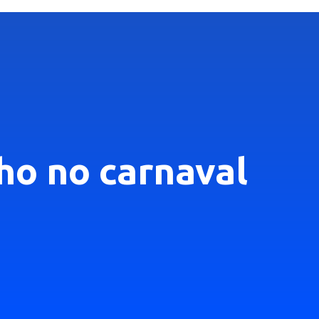
lho no carnaval