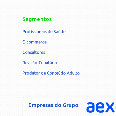
Segmentos
Profissionais de Saúde
E-commerce
Consultores
Revisão Tributária
Produtor de Conteúdo Adulto
Empresas do Grupo