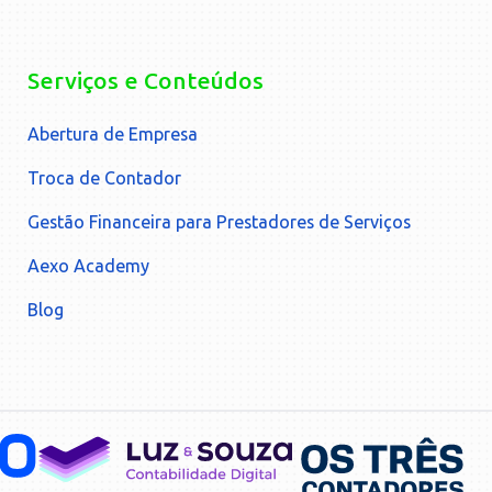
Serviços e Conteúdos
Abertura de Empresa
Troca de Contador
Gestão Financeira para Prestadores de Serviços
Aexo Academy
Blog