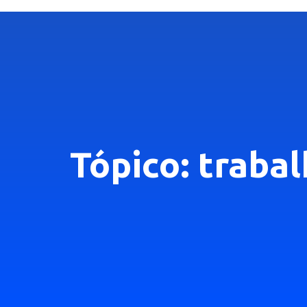
Tópico: traba