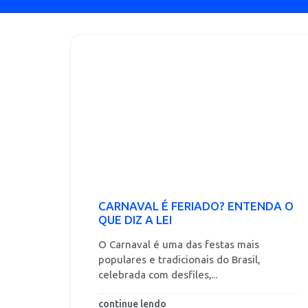
CARNAVAL É FERIADO? ENTENDA O
QUE DIZ A LEI
O Carnaval é uma das festas mais
populares e tradicionais do Brasil,
celebrada com desfiles,...
continue lendo