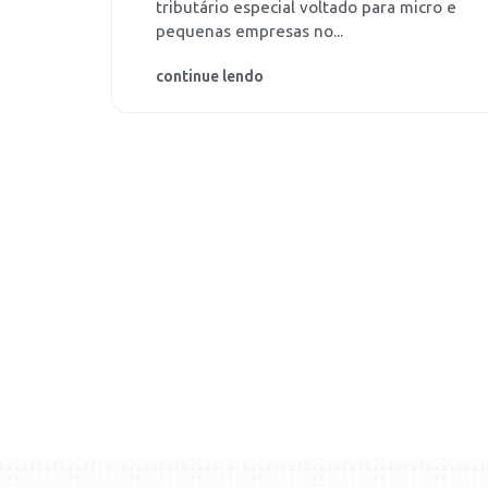
tributário especial voltado para micro e
pequenas empresas no...
continue lendo