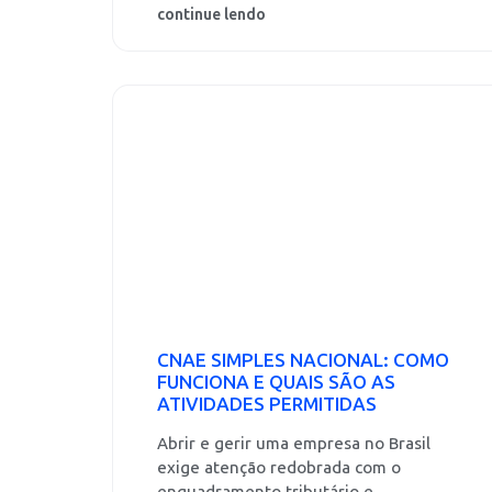
continue lendo
CNAE SIMPLES NACIONAL: COMO
FUNCIONA E QUAIS SÃO AS
ATIVIDADES PERMITIDAS
Abrir e gerir uma empresa no Brasil
exige atenção redobrada com o