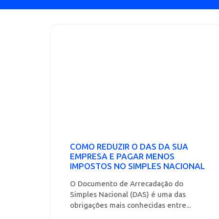
COMO REDUZIR O DAS DA SUA
EMPRESA E PAGAR MENOS
IMPOSTOS NO SIMPLES NACIONAL
O Documento de Arrecadação do
Simples Nacional (DAS) é uma das
obrigações mais conhecidas entre...