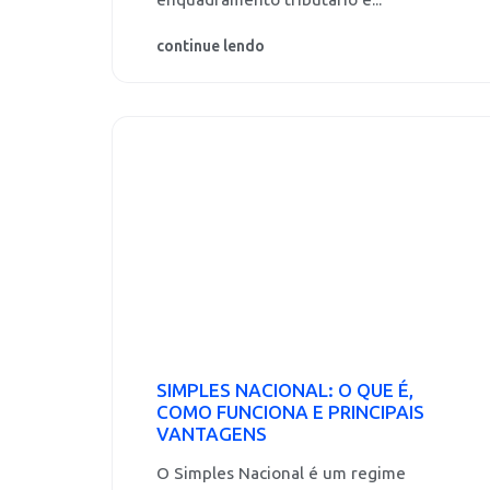
enquadramento tributário e...
continue lendo
SIMPLES NACIONAL: O QUE É,
COMO FUNCIONA E PRINCIPAIS
VANTAGENS
O Simples Nacional é um regime