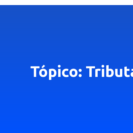
Tópico: Tribu