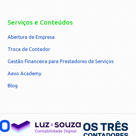
Serviços e Conteúdos
Abertura de Empresa
Troca de Contador
Gestão Financeira para Prestadores de Serviços
Aexo Academy
Blog