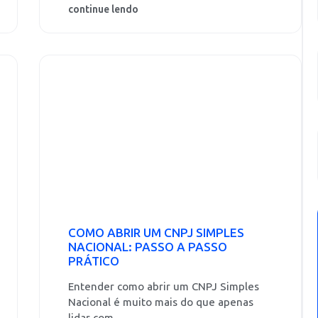
continue lendo
COMO ABRIR UM CNPJ SIMPLES
NACIONAL: PASSO A PASSO
PRÁTICO
Entender como abrir um CNPJ Simples
Nacional é muito mais do que apenas