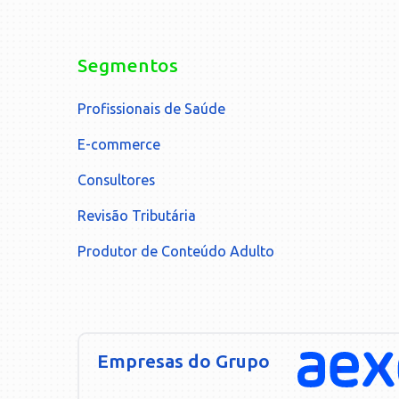
Segmentos
Profissionais de Saúde
E-commerce
Consultores
Revisão Tributária
Produtor de Conteúdo Adulto
Empresas do Grupo