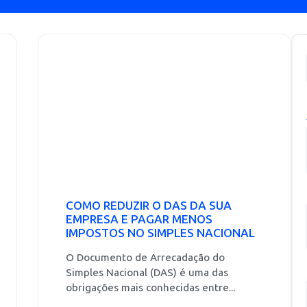
COMO REDUZIR O DAS DA SUA
EMPRESA E PAGAR MENOS
IMPOSTOS NO SIMPLES NACIONAL
O Documento de Arrecadação do
Simples Nacional (DAS) é uma das
obrigações mais conhecidas entre...