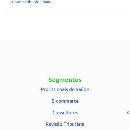
tributária
tributos
ônus
Segmentos
Profissionais de Saúde
E-commerce
Consultores
G
Revisão Tributária