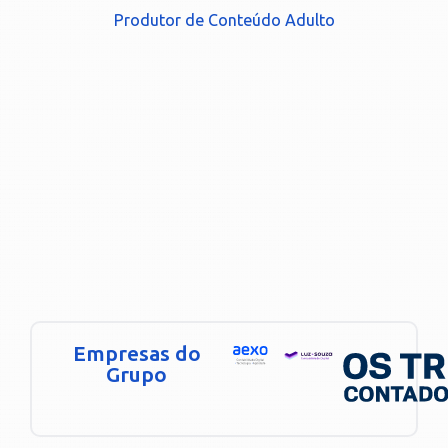
Produtor de Conteúdo Adulto
Empresas do
Grupo