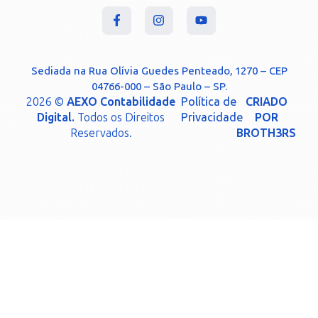
Sediada na Rua Olívia Guedes Penteado, 1270 – CEP
04766-000 – São Paulo – SP.
2026 ©
AEXO Contabilidade
Política de
CRIADO
Digital.
Todos os Direitos
Privacidade
POR
Reservados.
BROTH3RS