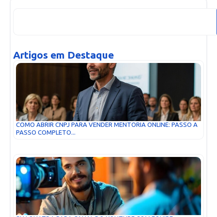
Artigos em Destaque
COMO ABRIR CNPJ PARA VENDER MENTORIA ONLINE: PASSO A
PASSO COMPLETO...