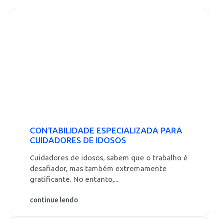
CONTABILIDADE ESPECIALIZADA PARA
CUIDADORES DE IDOSOS
Cuidadores de idosos, sabem que o trabalho é
desafiador, mas também extremamente
gratificante. No entanto,...
continue lendo