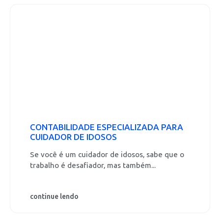
CONTABILIDADE ESPECIALIZADA PARA
CUIDADOR DE IDOSOS
Se você é um cuidador de idosos, sabe que o
trabalho é desafiador, mas também...
continue lendo