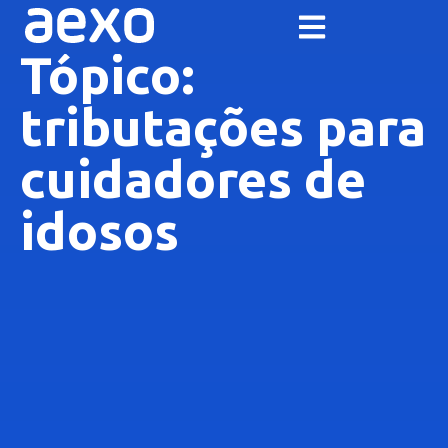
Tópico:
tributações para
cuidadores de
idosos