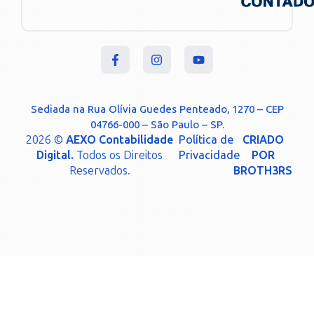
Sediada na Rua Olívia Guedes Penteado, 1270 – CEP
04766-000 – São Paulo – SP.
2026 ©
AEXO Contabilidade
Política de
CRIADO
Digital.
Todos os Direitos
Privacidade
POR
Reservados.
BROTH3RS