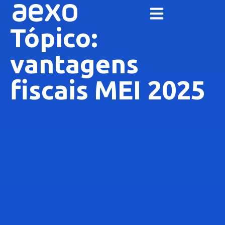
Tópico:
vantagens
fiscais MEI 2025