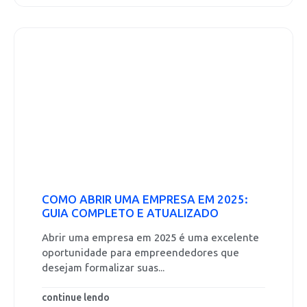
COMO ABRIR UMA EMPRESA EM 2025:
GUIA COMPLETO E ATUALIZADO
Abrir uma empresa em 2025 é uma excelente
oportunidade para empreendedores que
desejam formalizar suas...
continue lendo