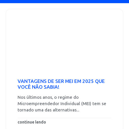
VANTAGENS DE SER MEI EM 2025 QUE
VOCÊ NÃO SABIA!
Nos últimos anos, o regime do
Microempreendedor Individual (MEI) tem se
tornado uma das alternativas...
continue lendo