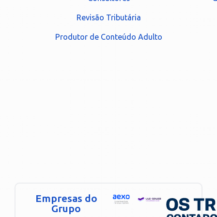
Revisão Tributária
Produtor de Conteúdo Adulto
Empresas do
Grupo