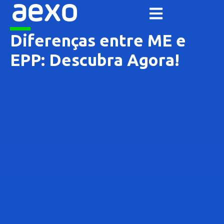
Diferenças entre ME e
EPP: Descubra Agora!