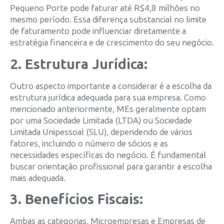
Pequeno Porte pode faturar até R$4,8 milhões no
mesmo período. Essa diferença substancial no limite
de faturamento pode influenciar diretamente a
estratégia financeira e de crescimento do seu negócio.
2. Estrutura Jurídica:
Outro aspecto importante a considerar é a escolha da
estrutura jurídica adequada para sua empresa. Como
mencionado anteriormente, MEs geralmente optam
por uma Sociedade Limitada (LTDA) ou Sociedade
Limitada Unipessoal (SLU), dependendo de vários
fatores, incluindo o número de sócios e as
necessidades específicas do negócio. É fundamental
buscar orientação profissional para garantir a escolha
mais adequada.
3. Benefícios Fiscais:
Ambas as categorias, Microempresas e Empresas de