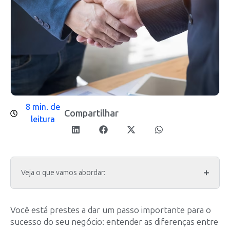
8 min. de
Compartilhar
leitura
Veja o que vamos abordar:
Você está prestes a dar um passo importante para o
sucesso do seu negócio: entender as diferenças entre