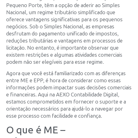
Pequeno Porte, têm a opção de aderir ao Simples
Nacional, um regime tributário simplificado que
oferece vantagens significativas para os pequenos
negócios. Sob o Simples Nacional, as empresas
desfrutam do pagamento unificado de impostos,
reduções tributárias e vantagens em processos de
licitação. No entanto, é importante observar que
existem restrições e algumas atividades comerciais
podem não ser elegíveis para esse regime.
Agora que você está familiarizado com as diferenças
entre ME e EPP, é hora de considerar como essas
informações podem impactar suas decisões comerciais
e financeiras. Aqui na AEXO Contabilidade Digital,
estamos comprometidos em fornecer o suporte e a
orientação necessários para ajudá-lo a navegar por
esse processo com facilidade e confiança.
O que é ME –