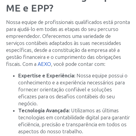
ME e EPP?
Nossa equipe de profissionais qualificados está pronta
para ajudá-lo em todas as etapas do seu percurso
empreendedor. Oferecemos uma variedade de
serviços contábeis adaptados às suas necessidades
específicas, desde a constituição da empresa até a
gestão financeira e o cumprimento das obrigações
fiscais. Com a
AEXO
, você pode contar com:
Expertise e Experiência:
Nossa equipe possui o
conhecimento e a experiência necessários para
fornecer orientação confiável e soluções
eficazes para os desafios contábeis do seu
negócio.
Tecnologia Avançada:
Utilizamos as últimas
tecnologias em contabilidade digital para garantir
eficiência, precisão e transparência em todos os
aspectos do nosso trabalho.