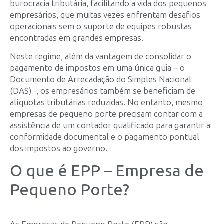
burocracia tributária, facilitando a vida dos pequenos
empresários, que muitas vezes enfrentam desafios
operacionais sem o suporte de equipes robustas
encontradas em grandes empresas.
Neste regime, além da vantagem de consolidar o
pagamento de impostos em uma única guia – o
Documento de Arrecadação do Simples Nacional
(DAS) -, os empresários também se beneficiam de
alíquotas tributárias reduzidas. No entanto, mesmo
empresas de pequeno porte precisam contar com a
assistência de um contador qualificado para garantir a
conformidade documental e o pagamento pontual
dos impostos ao governo.
O que é EPP – Empresa de
Pequeno Porte?