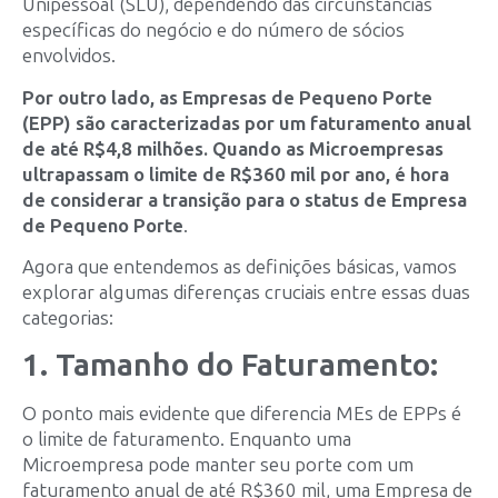
Unipessoal (SLU), dependendo das circunstâncias
específicas do negócio e do número de sócios
envolvidos.
Por outro lado, as Empresas de Pequeno Porte
(EPP) são caracterizadas por um faturamento anual
de até R$4,8 milhões. Quando as Microempresas
ultrapassam o limite de R$360 mil por ano, é hora
de considerar a transição para o status de Empresa
de Pequeno Porte
.
Agora que entendemos as definições básicas, vamos
explorar algumas diferenças cruciais entre essas duas
categorias:
1. Tamanho do Faturamento:
O ponto mais evidente que diferencia MEs de EPPs é
o limite de faturamento. Enquanto uma
Microempresa pode manter seu porte com um
faturamento anual de até R$360 mil, uma Empresa de