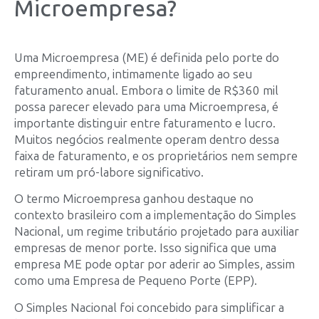
Microempresa?
Uma Microempresa (ME) é definida pelo porte do
empreendimento, intimamente ligado ao seu
faturamento anual. Embora o limite de R$360 mil
possa parecer elevado para uma Microempresa, é
importante distinguir entre faturamento e lucro.
Muitos negócios realmente operam dentro dessa
faixa de faturamento, e os proprietários nem sempre
retiram um pró-labore significativo.
O termo Microempresa ganhou destaque no
contexto brasileiro com a implementação do Simples
Nacional, um regime tributário projetado para auxiliar
empresas de menor porte. Isso significa que uma
empresa ME pode optar por aderir ao Simples, assim
como uma Empresa de Pequeno Porte (EPP).
O Simples Nacional foi concebido para simplificar a