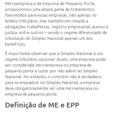
Microempresa e da Empresa de Pequeno Porte,
proporcionou uma ampla gama de tratamentos
favorecidos para essas empresas, não apenas no
âmbito tributário, mas também em relação a
obrigações trabalhistas, registro empresarial, acesso à
justiça, entre outros – sendo o regime diferenciado de
tributação do Simples Nacional apenas um dos
benefícios.
É importante observar que o Simples Nacional é um
regime tributário opcional. Assim, uma empresa pode
ser considerada microempresa ou empresa de
pequeno porte e optar por não aderir ao Simples
Nacional. No entanto, o contrário não é verdadeiro:
para se enquadrar no Simples Nacional, a empresa
deve obrigatoriamente ser uma microempresa ou
empresa de pequeno porte.
Definição de ME e EPP