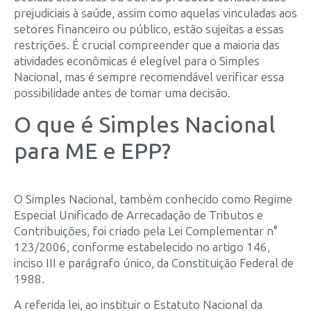
prejudiciais à saúde, assim como aquelas vinculadas aos
setores financeiro ou público, estão sujeitas a essas
restrições. É crucial compreender que a maioria das
atividades econômicas é elegível para o Simples
Nacional, mas é sempre recomendável verificar essa
possibilidade antes de tomar uma decisão.
O que é Simples Nacional
para ME e EPP?
O Simples Nacional, também conhecido como Regime
Especial Unificado de Arrecadação de Tributos e
Contribuições, foi criado pela Lei Complementar n°
123/2006, conforme estabelecido no artigo 146,
inciso III e parágrafo único, da Constituição Federal de
1988.
A referida lei, ao instituir o Estatuto Nacional da