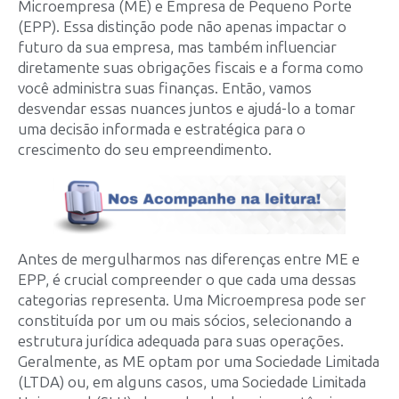
Microempresa (ME) e Empresa de Pequeno Porte
(EPP). Essa distinção pode não apenas impactar o
futuro da sua empresa, mas também influenciar
diretamente suas obrigações fiscais e a forma como
você administra suas finanças. Então, vamos
desvendar essas nuances juntos e ajudá-lo a tomar
uma decisão informada e estratégica para o
crescimento do seu empreendimento.
Antes de mergulharmos nas diferenças entre ME e
EPP, é crucial compreender o que cada uma dessas
categorias representa. Uma Microempresa pode ser
constituída por um ou mais sócios, selecionando a
estrutura jurídica adequada para suas operações.
Geralmente, as ME optam por uma Sociedade Limitada
(LTDA) ou, em alguns casos, uma Sociedade Limitada