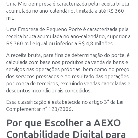
Uma Microempresa é caracterizada pela receita bruta
acumulada no ano-calendário, limitada a até R$ 360
mil.
Uma Empresa de Pequeno Porte é caracterizada pela
receita bruta acumulada no ano-calendário, superior a
R$ 360 mil e igual ou inferior a R$ 4,8 milhões.
A receita bruta, para fins de determinação do porte, é
calculada com base nos produtos da venda de bens e
serviços nas operações próprias, bem como no preço
dos serviços prestados e no resultado das operações
por conta de terceiros, excluindo vendas canceladas e
descontos incondicionais concedidos.
Essa classificação é estabelecida no artigo 3° da Lei
Complementar n° 123/2006.
Por que Escolher a AEXO
Contabilidade Digital para