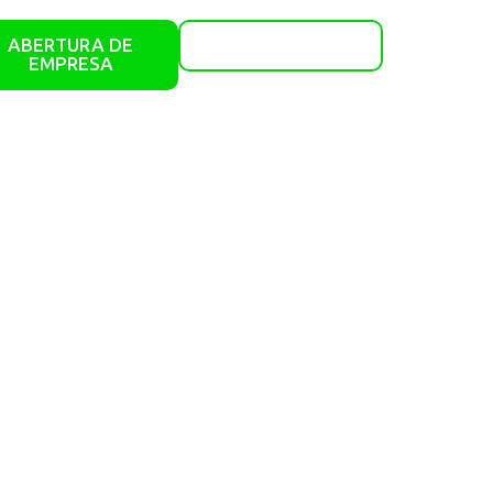
ABERTURA DE
ÁREA DO CLIENTE
EMPRESA