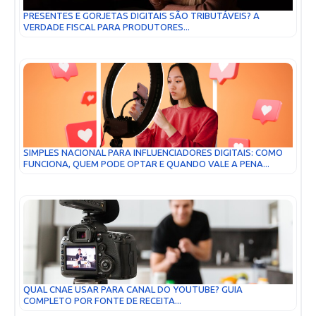
PRESENTES E GORJETAS DIGITAIS SÃO TRIBUTÁVEIS? A
VERDADE FISCAL PARA PRODUTORES...
SIMPLES NACIONAL PARA INFLUENCIADORES DIGITAIS: COMO
FUNCIONA, QUEM PODE OPTAR E QUANDO VALE A PENA...
QUAL CNAE USAR PARA CANAL DO YOUTUBE? GUIA
COMPLETO POR FONTE DE RECEITA...