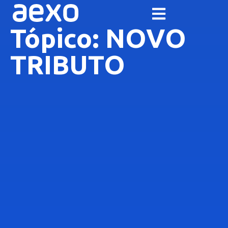
Tópico: NOVO
TRIBUTO