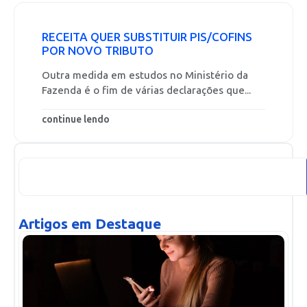
RECEITA QUER SUBSTITUIR PIS/COFINS
POR NOVO TRIBUTO
Outra medida em estudos no Ministério da
Fazenda é o fim de várias declarações que...
continue lendo
Artigos em Destaque