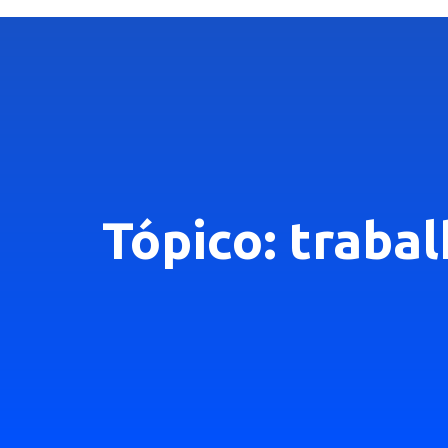
Tópico: traba