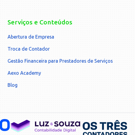
Serviços e Conteúdos
Abertura de Empresa
Troca de Contador
Gestão Financeira para Prestadores de Serviços
Aexo Academy
Blog