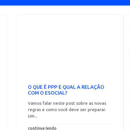
O QUE É PPP E QUAL A RELAÇÃO
COM O ESOCIAL?
Vamos falar neste post sobre as novas
regras e como você deve ser preparar.
Um...
continue lendo