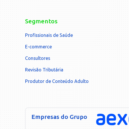
Segmentos
Profissionais de Saúde
E-commerce
Consultores
Revisão Tributária
Produtor de Conteúdo Adulto
Empresas do Grupo