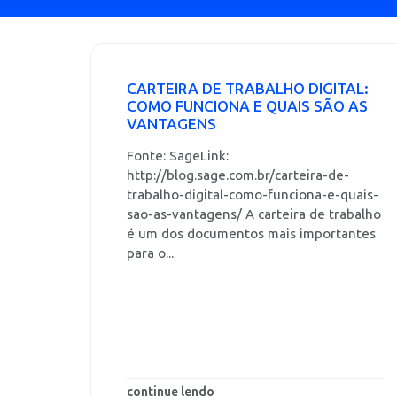
CARTEIRA DE TRABALHO DIGITAL:
COMO FUNCIONA E QUAIS SÃO AS
VANTAGENS
Fonte: SageLink:
http://blog.sage.com.br/carteira-de-
trabalho-digital-como-funciona-e-quais-
sao-as-vantagens/ A carteira de trabalho
é um dos documentos mais importantes
para o...
continue lendo