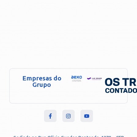
Empresas do
Grupo