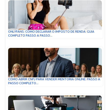
ONLYFANS: COMO DECLARAR O IMPOSTO DE RENDA: GUIA
COMPLETO PASSO A PASSO...
COMO ABRIR CNPJ PARA VENDER MENTORIA ONLINE: PASSO A
PASSO COMPLETO...