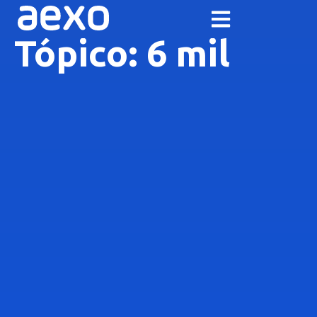
Tópico: 6 mil