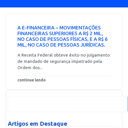
A E-FINANCEIRA – MOVIMENTAÇÕES
FINANCEIRAS SUPERIORES A R$ 2 MIL,
NO CASO DE PESSOAS FÍSICAS, E A R$ 6
MIL, NO CASO DE PESSOAS JURÍDICAS.
A Receita Federal obteve êxito no julgamento
de mandado de segurança impetrado pela
Ordem dos...
continue lendo
Artigos em Destaque