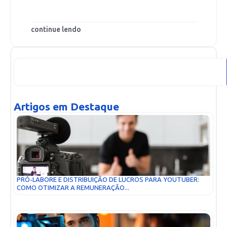
continue lendo
Artigos em Destaque
PRÓ-LABORE E DISTRIBUIÇÃO DE LUCROS PARA YOUTUBER:
COMO OTIMIZAR A REMUNERAÇÃO...