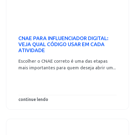
CNAE PARA INFLUENCIADOR DIGITAL:
VEJA QUAL CÓDIGO USAR EM CADA
ATIVIDADE
Escolher o CNAE correto é uma das etapas
mais importantes para quem deseja abrir um...
continue lendo