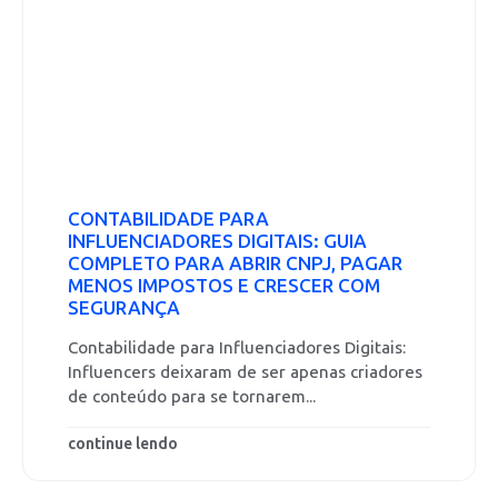
CONTABILIDADE PARA
INFLUENCIADORES DIGITAIS: GUIA
COMPLETO PARA ABRIR CNPJ, PAGAR
MENOS IMPOSTOS E CRESCER COM
SEGURANÇA
Contabilidade para Influenciadores Digitais:
Influencers deixaram de ser apenas criadores
de conteúdo para se tornarem...
continue lendo