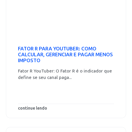
FATOR R PARA YOUTUBER: COMO
CALCULAR, GERENCIAR E PAGAR MENOS
IMPOSTO
Fator R YouTuber: O Fator R é o indicador que
define se seu canal paga...
continue lendo