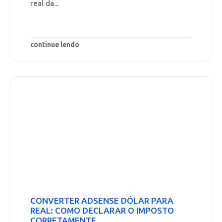
real da...
continue lendo
CONVERTER ADSENSE DÓLAR PARA
REAL: COMO DECLARAR O IMPOSTO
CORRETAMENTE