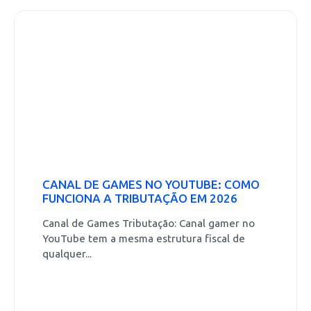
CANAL DE GAMES NO YOUTUBE: COMO
FUNCIONA A TRIBUTAÇÃO EM 2026
Canal de Games Tributação: Canal gamer no
YouTube tem a mesma estrutura fiscal de
qualquer...