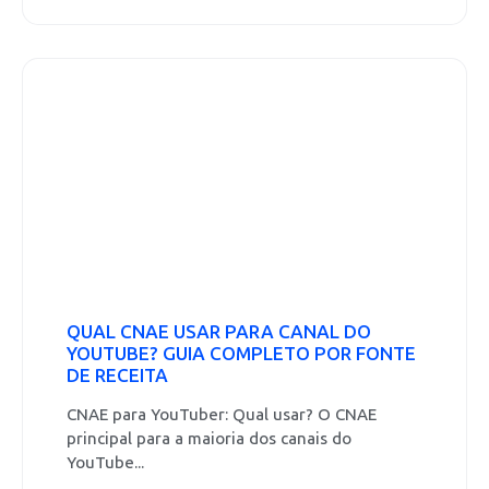
QUAL CNAE USAR PARA CANAL DO
YOUTUBE? GUIA COMPLETO POR FONTE
DE RECEITA
CNAE para YouTuber: Qual usar? O CNAE
principal para a maioria dos canais do
YouTube...