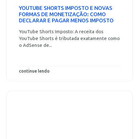
YOUTUBE SHORTS IMPOSTO E NOVAS
FORMAS DE MONETIZAÇÃO: COMO
DECLARAR E PAGAR MENOS IMPOSTO
YouTube Shorts Imposto: A receita dos
YouTube Shorts é tributada exatamente como
o AdSense de...
continue lendo