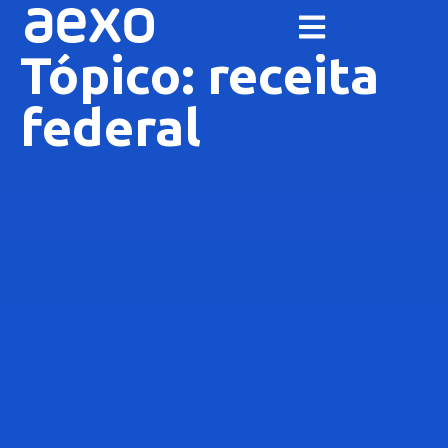
Tópico: receita
federal