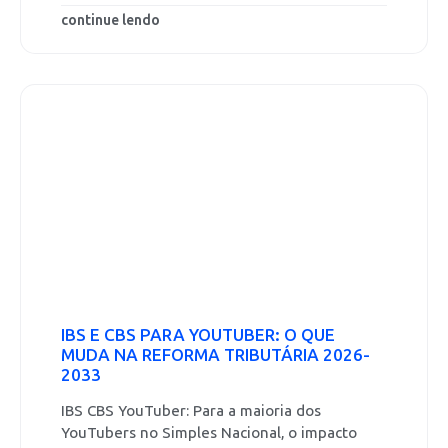
continue lendo
IBS E CBS PARA YOUTUBER: O QUE
MUDA NA REFORMA TRIBUTÁRIA 2026-
2033
IBS CBS YouTuber: Para a maioria dos
YouTubers no Simples Nacional, o impacto