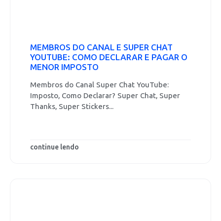
MEMBROS DO CANAL E SUPER CHAT
YOUTUBE: COMO DECLARAR E PAGAR O
MENOR IMPOSTO
Membros do Canal Super Chat YouTube:
Imposto, Como Declarar? Super Chat, Super
Thanks, Super Stickers...
continue lendo