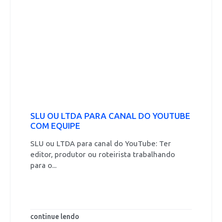
SLU OU LTDA PARA CANAL DO YOUTUBE
COM EQUIPE
SLU ou LTDA para canal do YouTube: Ter
editor, produtor ou roteirista trabalhando
para o...
continue lendo