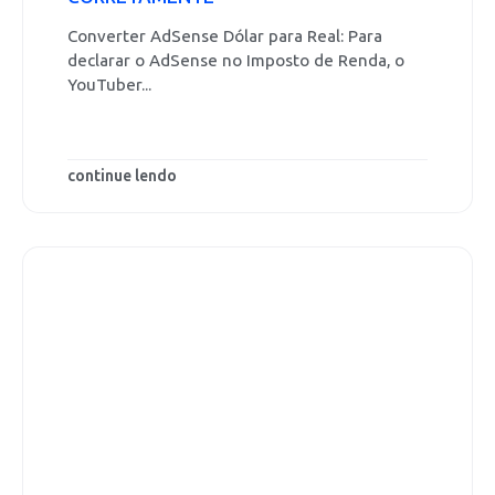
Converter AdSense Dólar para Real: Para
declarar o AdSense no Imposto de Renda, o
YouTuber...
continue lendo