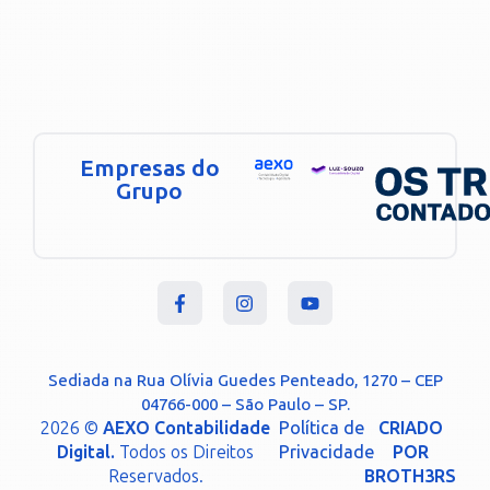
Empresas do
Grupo
Sediada na Rua Olívia Guedes Penteado, 1270 – CEP
04766-000 – São Paulo – SP.
2026 ©
AEXO Contabilidade
Política de
CRIADO
Digital.
Todos os Direitos
Privacidade
POR
Reservados.
BROTH3RS