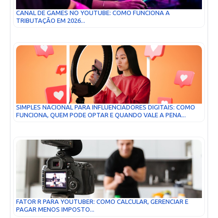
CANAL DE GAMES NO YOUTUBE: COMO FUNCIONA A
TRIBUTAÇÃO EM 2026...
SIMPLES NACIONAL PARA INFLUENCIADORES DIGITAIS: COMO
FUNCIONA, QUEM PODE OPTAR E QUANDO VALE A PENA...
FATOR R PARA YOUTUBER: COMO CALCULAR, GERENCIAR E
PAGAR MENOS IMPOSTO...