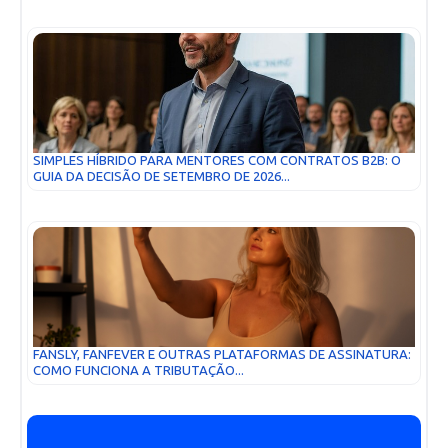
SIMPLES HÍBRIDO PARA MENTORES COM CONTRATOS B2B: O
GUIA DA DECISÃO DE SETEMBRO DE 2026...
FANSLY, FANFEVER E OUTRAS PLATAFORMAS DE ASSINATURA:
COMO FUNCIONA A TRIBUTAÇÃO...