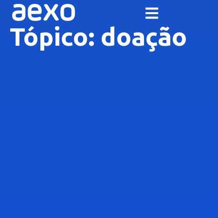
Tópico: doação