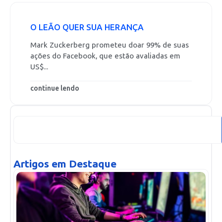
O LEÃO QUER SUA HERANÇA
Mark Zuckerberg prometeu doar 99% de suas
ações do Facebook, que estão avaliadas em
US$...
continue lendo
Artigos em Destaque