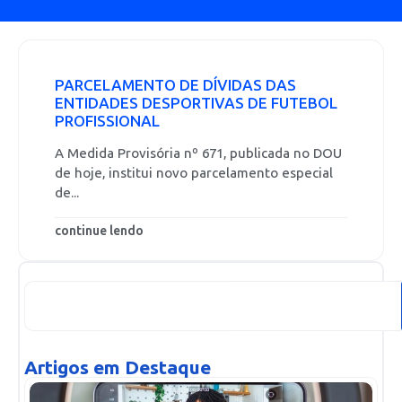
PARCELAMENTO DE DÍVIDAS DAS
ENTIDADES DESPORTIVAS DE FUTEBOL
PROFISSIONAL
A Medida Provisória nº 671, publicada no DOU
de hoje, institui novo parcelamento especial
de...
continue lendo
Artigos em Destaque