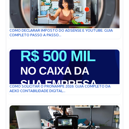
COMO DECLARAR IMPOSTO DO ADSENSE E YOUTUBE: GUIA
COMPLETO PASSO A PASSO...
COMO SOLICITAR O PRONAMPE 2026: GUIA COMPLETO DA
AEXO CONTABILIDADE DIGITAL...