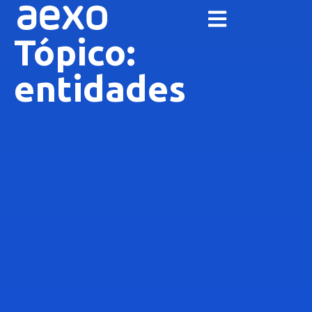
Tópico:
entidades