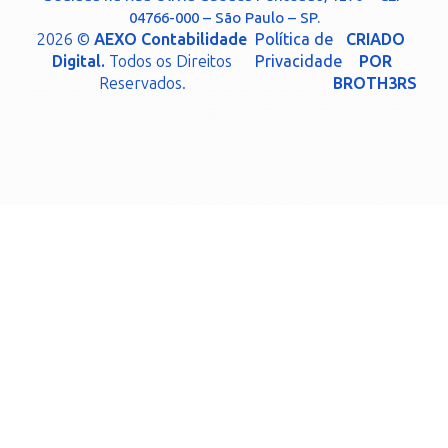
04766-000 – São Paulo – SP.
2026 ©
AEXO Contabilidade
Política de
CRIADO
Digital.
Todos os Direitos
Privacidade
POR
Reservados.
BROTH3RS