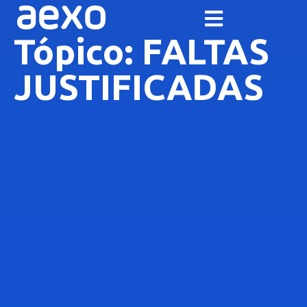
Tópico: FALTAS
JUSTIFICADAS