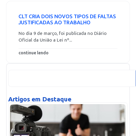
CLT CRIA DOIS NOVOS TIPOS DE FALTAS
JUSTIFICADAS AO TRABALHO
No dia 9 de março, foi publicada no Diário
Oficial da União a Lei nº...
continue lendo
Artigos em Destaque