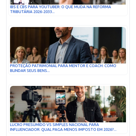
IBS E CBS PARA YOUTUBER: O QUE MUDA NA REFORMA
TRIBUTÁRIA 2026-2033...
PROTEÇÃO PATRIMONIAL PARA MENTOR E COACH: COMO
BLINDAR SEUS BENS...
LUCRO PRESUMIDO VS SIMPLES NACIONAL PARA
INFLUENCIADOR: QUAL PAGA MENOS IMPOSTO EM 2026?...