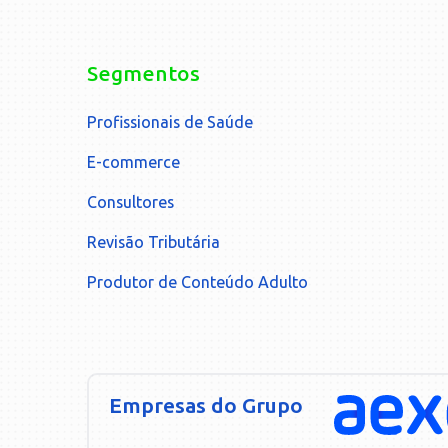
Segmentos
Profissionais de Saúde
E-commerce
Consultores
Revisão Tributária
Produtor de Conteúdo Adulto
Empresas do Grupo