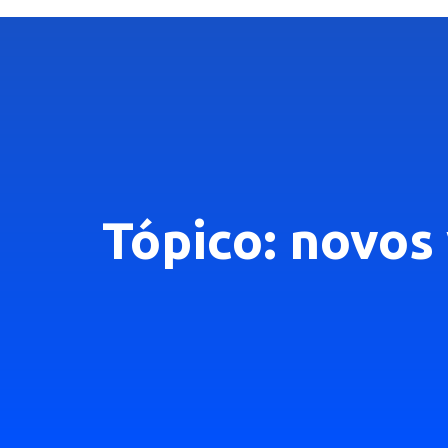
Tópico: novos