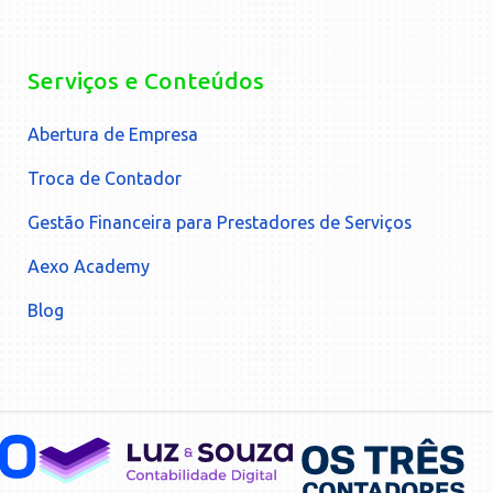
Serviços e Conteúdos
Abertura de Empresa
Troca de Contador
Gestão Financeira para Prestadores de Serviços
Aexo Academy
Blog