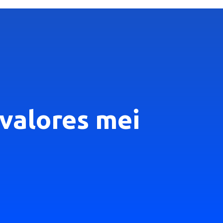
 valores mei