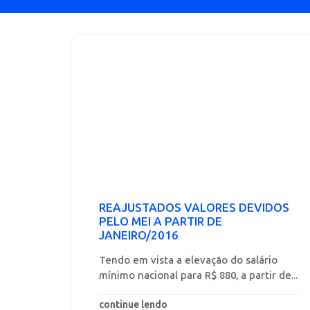
REAJUSTADOS VALORES DEVIDOS
PELO MEI A PARTIR DE
JANEIRO/2016
Tendo em vista a elevação do salário
mínimo nacional para R$ 880, a partir de...
continue lendo