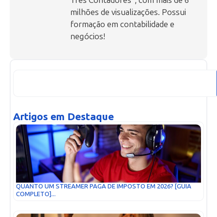
Três Contadores”, com mais de 6
milhões de visualizações. Possui
formação em contabilidade e
negócios!
Artigos em Destaque
QUANTO UM STREAMER PAGA DE IMPOSTO EM 2026? [GUIA
COMPLETO]...