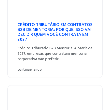
CRÉDITO TRIBUTÁRIO EM CONTRATOS
B2B DE MENTORIA: POR QUE ISSO VAI
DECIDIR QUEM VOCÊ CONTRATA EM
2027
Crédito Tributário B2B Mentoria: A partir de
2027, empresas que contratam mentoria
corporativa vão preferir...
continue lendo