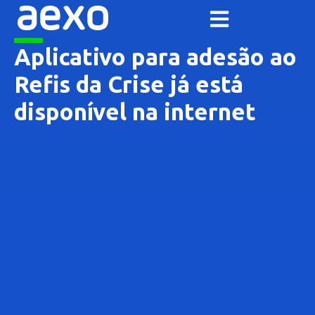
Aplicativo para adesão ao
Refis da Crise já está
disponível na internet