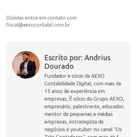
Dúvidas entre em contato com
fiscal@aexocontabil.com.br
Escrito por: Andrius
Dourado
Fundador e sócio da AEXO
Contabilidade Digital, com mais de
15 anos de experiência em
empresas. É sócio do Grupo AEXO,
empresário, palestrante, educador,
mentor de pequenas e médias
empresas, estrategista de
negócios e youtuber no canal “Os