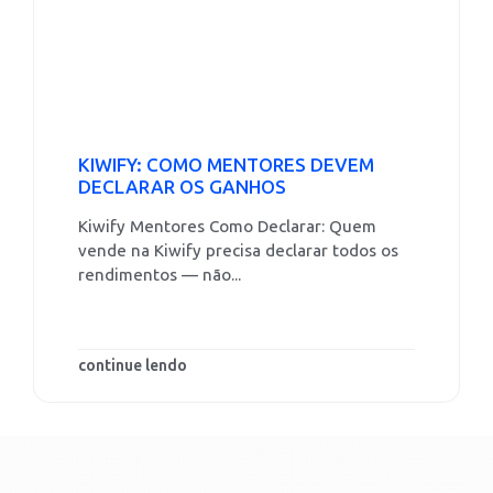
KIWIFY: COMO MENTORES DEVEM
DECLARAR OS GANHOS
Kiwify Mentores Como Declarar: Quem
vende na Kiwify precisa declarar todos os
rendimentos — não...
continue lendo