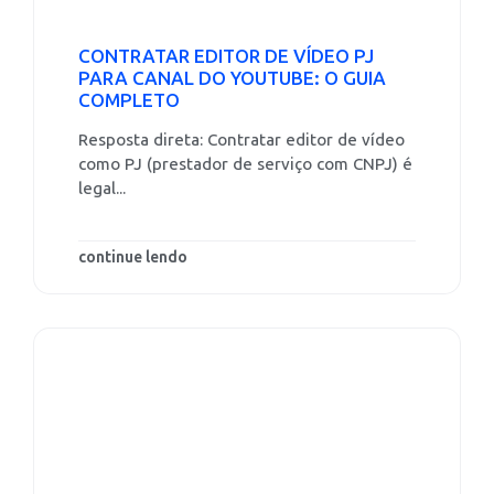
CONTRATAR EDITOR DE VÍDEO PJ
PARA CANAL DO YOUTUBE: O GUIA
COMPLETO
Resposta direta: Contratar editor de vídeo
como PJ (prestador de serviço com CNPJ) é
legal...
continue lendo