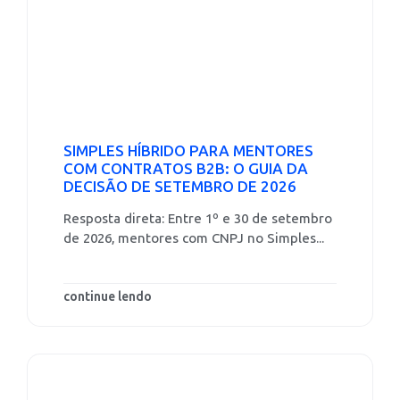
SIMPLES HÍBRIDO PARA MENTORES
COM CONTRATOS B2B: O GUIA DA
DECISÃO DE SETEMBRO DE 2026
Resposta direta: Entre 1º e 30 de setembro
de 2026, mentores com CNPJ no Simples...
continue lendo