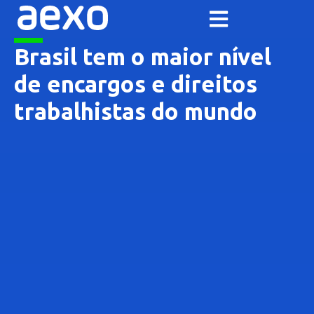
Brasil tem o maior nível
de encargos e direitos
trabalhistas do mundo