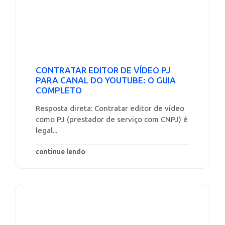
CONTRATAR EDITOR DE VÍDEO PJ
PARA CANAL DO YOUTUBE: O GUIA
COMPLETO
Resposta direta: Contratar editor de vídeo
como PJ (prestador de serviço com CNPJ) é
legal...
continue lendo