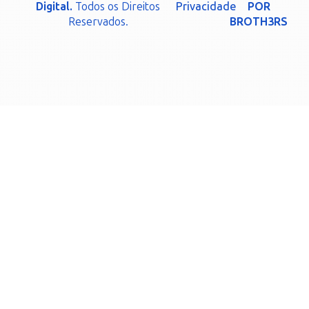
Digital.
Todos os Direitos
Privacidade
POR
Reservados.
BROTH3RS