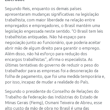
Segundo Reis, enquanto os demais países
apresentaram mudanças significativas na legislação
trabalhista, com maior liberdade na relação entre
empregados e empregadores, o Brasil mantém uma
legislação engessada neste sentido. “O Brasil tem leis
trabalhistas antiquadas. Não há espaço para
negociação junto ao funcionário, que poderia aceitar
abrir mão de algum direito para garantir o emprego.
Além disso, não há esforço para redução dos
encargos trabalhistas”, afirma o especialista. As
últimas tentativas do governo de reduzir o peso do
trabalhador para as empresas foi a desoneração da
folha de pagamento, que foi uma medida temporária e,
por isso, incapaz de mudar a realidade do País.
Segundo o presidente do Conselho de Relações do
Trabalho da Federação das Indústrias do Estado de
Minas Gerais (Fiemg), Osmani Teixeira de Abreu, esse
alto custo da mão de obra no Brasil é uma das