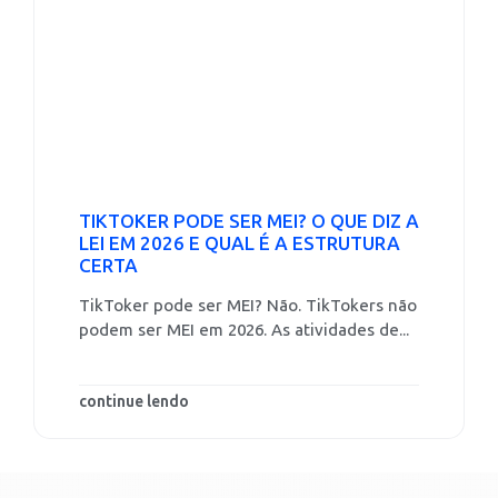
TIKTOKER PODE SER MEI? O QUE DIZ A
LEI EM 2026 E QUAL É A ESTRUTURA
CERTA
TikToker pode ser MEI? Não. TikTokers não
podem ser MEI em 2026. As atividades de...
continue lendo