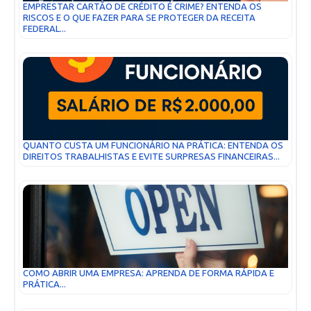
EMPRESTAR CARTÃO DE CRÉDITO É CRIME? ENTENDA OS
RISCOS E O QUE FAZER PARA SE PROTEGER DA RECEITA
FEDERAL...
QUANTO CUSTA UM FUNCIONÁRIO NA PRÁTICA: ENTENDA OS
DIREITOS TRABALHISTAS E EVITE SURPRESAS FINANCEIRAS...
COMO ABRIR UMA EMPRESA: APRENDA DE FORMA RÁPIDA E
PRÁTICA...