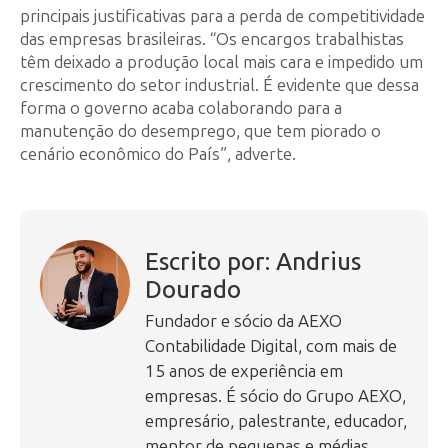
principais justificativas para a perda de competitividade
das empresas brasileiras. “Os encargos trabalhistas
têm deixado a produção local mais cara e impedido um
crescimento do setor industrial. É evidente que dessa
forma o governo acaba colaborando para a
manutenção do desemprego, que tem piorado o
cenário econômico do País”, adverte.
Escrito por: Andrius
Dourado
Fundador e sócio da AEXO
Contabilidade Digital, com mais de
15 anos de experiência em
empresas. É sócio do Grupo AEXO,
empresário, palestrante, educador,
mentor de pequenas e médias