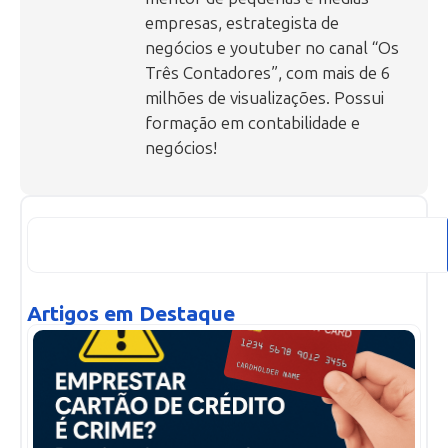
empresas, estrategista de
negócios e youtuber no canal “Os
Três Contadores”, com mais de 6
milhões de visualizações. Possui
formação em contabilidade e
negócios!
Artigos em Destaque