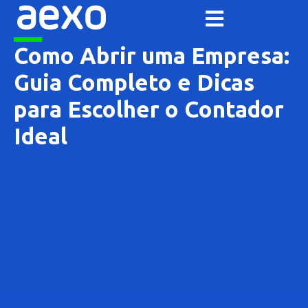
Como Abrir uma Empresa:
Guia Completo e Dicas
para Escolher o Contador
Ideal