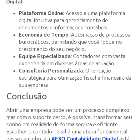
Digital:
Plataforma Online
: Acesso a uma plataforma
digital intuitiva para gerenciamento de
documentos e informações contábeis.
Economia de Tempo
: Automação de processos
burocráticos, permitindo que você foque no
crescimento do seu negócio.
Equipe Especializada
: Contadores com vasta
experiência em diversas áreas de atuação.
Consultoria Personalizada
: Orientação
estratégica para otimização fiscal e financeira da
sua empresa.
Conclusão
Abrir uma empresa pode ser um processo complexo,
mas com o suporte certo, é possível transformar seu
sonho em realidade de forma segura e eficiente.
Escolher o contador ideal é uma etapa fundamental
nesse caminho, e a
AEXO Contabilidade Digital
está