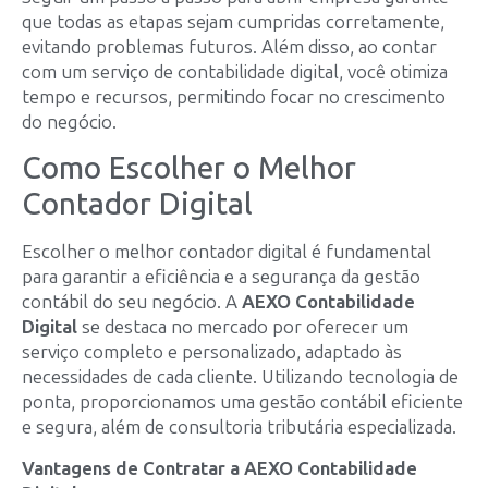
que todas as etapas sejam cumpridas corretamente,
evitando problemas futuros. Além disso, ao contar
com um serviço de contabilidade digital, você otimiza
tempo e recursos, permitindo focar no crescimento
do negócio.
Como Escolher o Melhor
Contador Digital
Escolher o melhor contador digital é fundamental
para garantir a eficiência e a segurança da gestão
contábil do seu negócio. A
AEXO Contabilidade
Digital
se destaca no mercado por oferecer um
serviço completo e personalizado, adaptado às
necessidades de cada cliente. Utilizando tecnologia de
ponta, proporcionamos uma gestão contábil eficiente
e segura, além de consultoria tributária especializada.
Vantagens de Contratar a AEXO Contabilidade