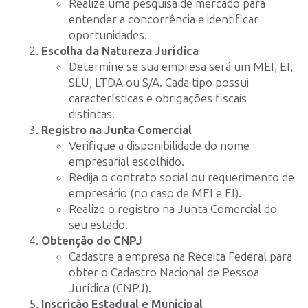
Realize uma pesquisa de mercado para
entender a concorrência e identificar
oportunidades.
Escolha da Natureza Jurídica
Determine se sua empresa será um MEI, EI,
SLU, LTDA ou S/A. Cada tipo possui
características e obrigações fiscais
distintas.
Registro na Junta Comercial
Verifique a disponibilidade do nome
empresarial escolhido.
Redija o contrato social ou requerimento de
empresário (no caso de MEI e EI).
Realize o registro na Junta Comercial do
seu estado.
Obtenção do CNPJ
Cadastre a empresa na Receita Federal para
obter o Cadastro Nacional de Pessoa
Jurídica (CNPJ).
Inscrição Estadual e Municipal