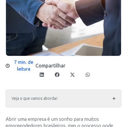
7 min. de
Compartilhar
leitura
Veja o que vamos abordar:
Abrir uma empresa é um sonho para muitos
empreendedores brasileiros, mas o processo pode