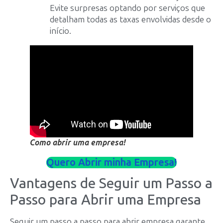
Evite surpresas optando por serviços que
detalham todas as taxas envolvidas desde o
início.
Como abrir uma empresa!
Quero Abrir minha Empresa!
Vantagens de Seguir um Passo a
Passo para Abrir uma Empresa
Seguir um passo a passo para abrir empresa garante