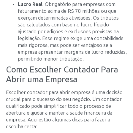
Lucro Real
: Obrigatório para empresas com
faturamento acima de R$ 78 milhões ou que
exerçam determinadas atividades. Os tributos
são calculados com base no lucro líquido
ajustado por adições e exclusões previstas na
legislação. Esse regime exige uma contabilidade
mais rigorosa, mas pode ser vantajoso se a
empresa apresentar margens de lucro reduzidas,
permitindo menor tributação.
Como Escolher Contador Para
Abrir uma Empresa
Escolher contador para abrir empresa é uma decisão
crucial para o sucesso do seu negócio. Um contador
qualificado pode simplificar todo o processo de
abertura e ajudar a manter a saúde financeira da
empresa. Aqui estão algumas dicas para fazer a
escolha certa: