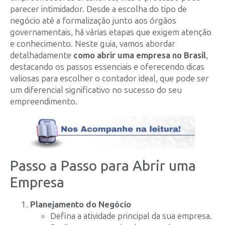
parecer intimidador. Desde a escolha do tipo de
negócio até a formalização junto aos órgãos
governamentais, há várias etapas que exigem atenção
e conhecimento. Neste guia, vamos abordar
detalhadamente
como abrir uma empresa no Brasil
,
destacando os passos essenciais e oferecendo dicas
valiosas para escolher o contador ideal, que pode ser
um diferencial significativo no sucesso do seu
empreendimento.
Passo a Passo para Abrir uma
Empresa
Planejamento do Negócio
Defina a atividade principal da sua empresa.