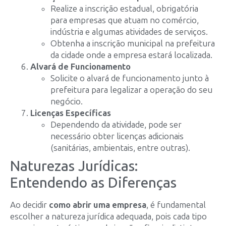
Realize a inscrição estadual, obrigatória
para empresas que atuam no comércio,
indústria e algumas atividades de serviços.
Obtenha a inscrição municipal na prefeitura
da cidade onde a empresa estará localizada.
Alvará de Funcionamento
Solicite o alvará de funcionamento junto à
prefeitura para legalizar a operação do seu
negócio.
Licenças Específicas
Dependendo da atividade, pode ser
necessário obter licenças adicionais
(sanitárias, ambientais, entre outras).
Naturezas Jurídicas:
Entendendo as Diferenças
Ao decidir
como abrir uma empresa
, é fundamental
escolher a natureza jurídica adequada, pois cada tipo