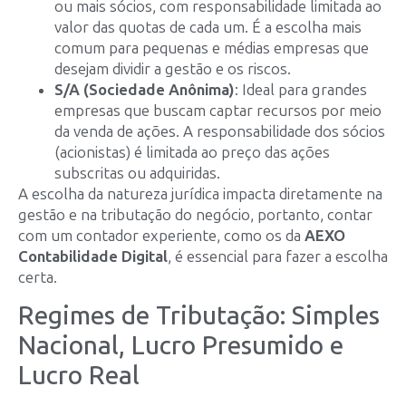
ou mais sócios, com responsabilidade limitada ao
valor das quotas de cada um. É a escolha mais
comum para pequenas e médias empresas que
desejam dividir a gestão e os riscos.
S/A (Sociedade Anônima)
: Ideal para grandes
empresas que buscam captar recursos por meio
da venda de ações. A responsabilidade dos sócios
(acionistas) é limitada ao preço das ações
subscritas ou adquiridas.
A escolha da natureza jurídica impacta diretamente na
gestão e na tributação do negócio, portanto, contar
com um contador experiente, como os da
AEXO
Contabilidade Digital
, é essencial para fazer a escolha
certa.
Regimes de Tributação: Simples
Nacional, Lucro Presumido e
Lucro Real