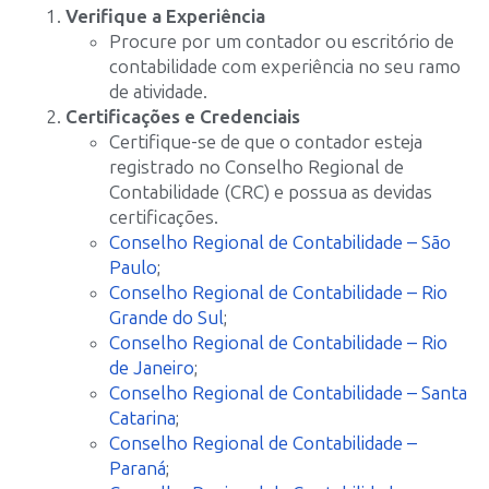
Verifique a Experiência
Procure por um contador ou escritório de
contabilidade com experiência no seu ramo
de atividade.
Certificações e Credenciais
Certifique-se de que o contador esteja
registrado no Conselho Regional de
Contabilidade (CRC) e possua as devidas
certificações.
Conselho Regional de Contabilidade – São
Paulo
;
Conselho Regional de Contabilidade – Rio
Grande do Sul
;
Conselho Regional de Contabilidade – Rio
de Janeiro
;
Conselho Regional de Contabilidade – Santa
Catarina
;
Conselho Regional de Contabilidade –
Paraná
;