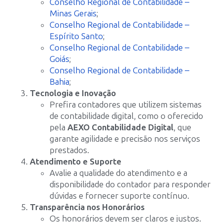
Conselho Regional de Contabilidade –
Minas Gerais
;
Conselho Regional de Contabilidade –
Espírito Santo
;
Conselho Regional de Contabilidade –
Goiás
;
Conselho Regional de Contabilidade –
Bahia
;
Tecnologia e Inovação
Prefira contadores que utilizem sistemas
de contabilidade digital, como o oferecido
pela
AEXO Contabilidade Digital
, que
garante agilidade e precisão nos serviços
prestados.
Atendimento e Suporte
Avalie a qualidade do atendimento e a
disponibilidade do contador para responder
dúvidas e fornecer suporte contínuo.
Transparência nos Honorários
Os honorários devem ser claros e justos.