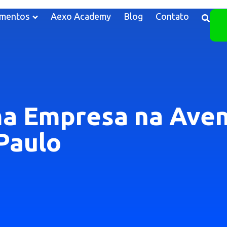
mentos
Aexo Academy
Blog
Contato
a Empresa na Aven
Paulo