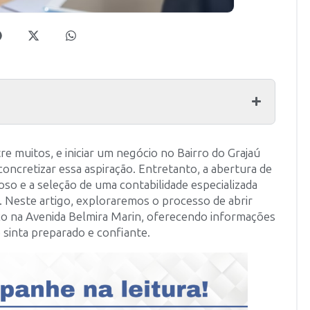
muitos, e iniciar um negócio no Bairro do Grajaú
oncretizar essa aspiração. Entretanto, a abertura de
o e a seleção de uma contabilidade especializada
. Neste artigo, exploraremos o processo de abrir
co na Avenida Belmira Marin, oferecendo informações
 sinta preparado e confiante.