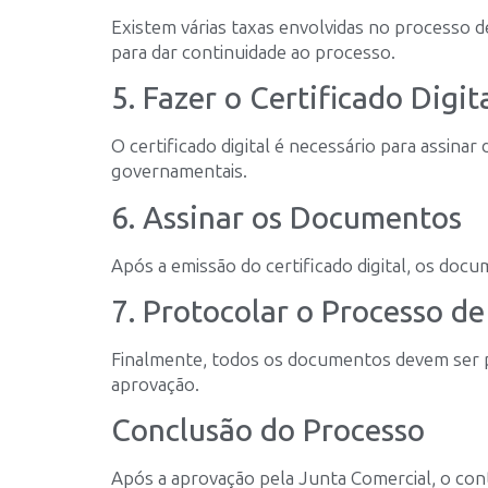
Existem várias taxas envolvidas no processo 
para dar continuidade ao processo.
5. Fazer o Certificado Digit
O certificado digital é necessário para assin
governamentais.
6. Assinar os Documentos
Após a emissão do certificado digital, os do
7. Protocolar o Processo d
Finalmente, todos os documentos devem ser p
aprovação.
Conclusão do Processo
Após a aprovação pela Junta Comercial, o cont