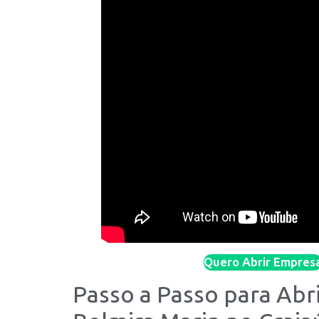
Quero Abrir Empres
Passo a Passo para Ab