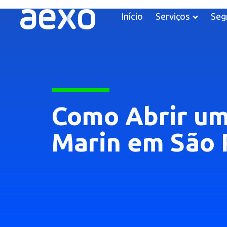
Início
Serviços
Seg
Como Abrir um
Marin em São 