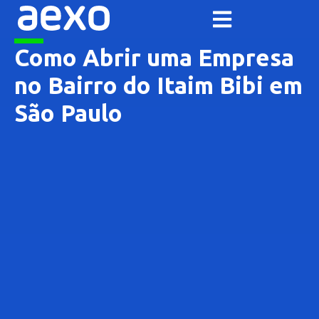
Como Abrir uma Empresa
no Bairro do Itaim Bibi em
São Paulo