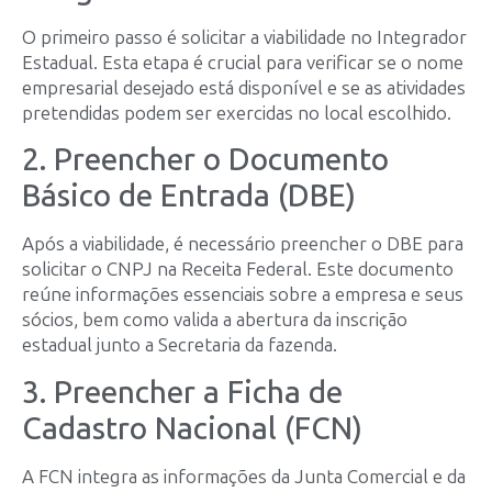
O primeiro passo é solicitar a viabilidade no Integrador
Estadual. Esta etapa é crucial para verificar se o nome
empresarial desejado está disponível e se as atividades
pretendidas podem ser exercidas no local escolhido.
2. Preencher o Documento
Básico de Entrada (DBE)
Após a viabilidade, é necessário preencher o DBE para
solicitar o CNPJ na Receita Federal. Este documento
reúne informações essenciais sobre a empresa e seus
sócios, bem como valida a abertura da inscrição
estadual junto a Secretaria da fazenda.
3. Preencher a Ficha de
Cadastro Nacional (FCN)
A FCN integra as informações da Junta Comercial e da