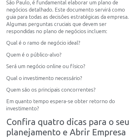
São Paulo, é fundamental elaborar um plano de
negócios detalhado. Este documento servirá como
guia para todas as decisões estratégicas da empresa.
Algumas perguntas cruciais que devem ser
respondidas no plano de negócios incluem:
Qual é o ramo de negócio ideal?
Quem é o público-alvo?
Será um negócio online ou físico?
Qual o investimento necessário?
Quem são os principais concorrentes?
Em quanto tempo espera-se obter retorno do
investimento?
Confira quatro dicas para o seu
planejamento e Abrir Empresa