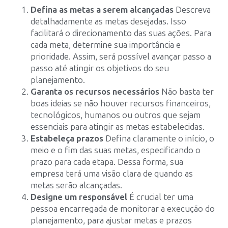
Defina as metas a serem alcançadas
Descreva
detalhadamente as metas desejadas. Isso
facilitará o direcionamento das suas ações. Para
cada meta, determine sua importância e
prioridade. Assim, será possível avançar passo a
passo até atingir os objetivos do seu
planejamento.
Garanta os recursos necessários
Não basta ter
boas ideias se não houver recursos financeiros,
tecnológicos, humanos ou outros que sejam
essenciais para atingir as metas estabelecidas.
Estabeleça prazos
Defina claramente o início, o
meio e o fim das suas metas, especificando o
prazo para cada etapa. Dessa forma, sua
empresa terá uma visão clara de quando as
metas serão alcançadas.
Designe um responsável
É crucial ter uma
pessoa encarregada de monitorar a execução do
planejamento, para ajustar metas e prazos