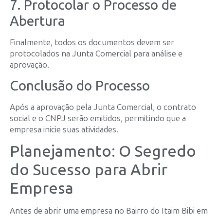
7. Protocolar o Processo de
Abertura
Finalmente, todos os documentos devem ser
protocolados na Junta Comercial para análise e
aprovação.
Conclusão do Processo
Após a aprovação pela Junta Comercial, o contrato
social e o CNPJ serão emitidos, permitindo que a
empresa inicie suas atividades.
Planejamento: O Segredo
do Sucesso para Abrir
Empresa
Antes de abrir uma empresa no Bairro do Itaim Bibi em