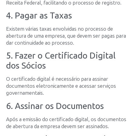
Receita Federal, facilitando o processo de registro.
4. Pagar as Taxas
Existem várias taxas envolvidas no processo de
abertura de uma empresa, que devem ser pagas para
dar continuidade ao processo.
5. Fazer o Certificado Digital
dos Sócios
O certificado digital é necessário para assinar
documentos eletronicamente e acessar serviços
governamentais.
6. Assinar os Documentos
Após a emissão do certificado digital, os documentos
de abertura da empresa devem ser assinados.