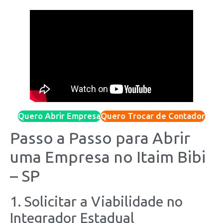
Quero Abrir Empresa
Quero Trocar de Contador
Passo a Passo para Abrir
uma Empresa no Itaim Bibi
– SP
1. Solicitar a Viabilidade no
Integrador Estadual