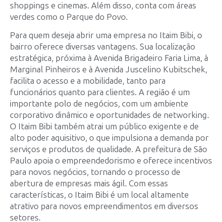
shoppings e cinemas. Além disso, conta com áreas
verdes como o Parque do Povo.
Para quem deseja abrir uma empresa no Itaim Bibi, o
bairro oferece diversas vantagens. Sua localização
estratégica, próxima à Avenida Brigadeiro Faria Lima, à
Marginal Pinheiros e à Avenida Juscelino Kubitschek,
facilita o acesso e a mobilidade, tanto para
funcionários quanto para clientes. A região é um
importante polo de negócios, com um ambiente
corporativo dinâmico e oportunidades de networking.
O Itaim Bibi também atrai um público exigente e de
alto poder aquisitivo, o que impulsiona a demanda por
serviços e produtos de qualidade. A prefeitura de São
Paulo apoia o empreendedorismo e oferece incentivos
para novos negócios, tornando o processo de
abertura de empresas mais ágil. Com essas
características, o Itaim Bibi é um local altamente
atrativo para novos empreendimentos em diversos
setores.