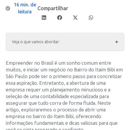
16 min. de
Compartilhar
leitura
Veja o que vamos abordar:
Empreender no Brasil é um sonho comum entre
muitos, e iniciar um negócio no Bairro do Itaim Bibi em
São Paulo pode ser o primeiro passo para concretizar
essa aspiração. Entretanto, a abertura de uma
empresa requer um planejamento minucioso e a
seleção de uma contabilidade especializada para
assegurar que tudo corra de forma fluida. Neste
artigo, exploraremos o processo de abrir uma
empresa no bairro do Itaim Bibi, oferecendo
informações fundamentais e dicas valiosas para que
você se sinta preparado e confiante.