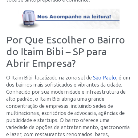
Por Que Escolher o Bairro
do Itaim Bibi – SP para
Abrir Empresa?
O Itaim Bibi, localizado na zona sul de
São Paulo
, é um
dos bairros mais sofisticados e vibrantes da cidade.
Conhecido por sua modernidade e infraestrutura de
alto padrão, o Itaim Bibi abriga uma grande
concentração de empresas, incluindo sedes de
multinacionais, escritórios de advocacia, agências de
publicidade e startups. O bairro oferece uma
variedade de opções de entretenimento, gastronomia
e lazer, com restaurantes renomados, bares,