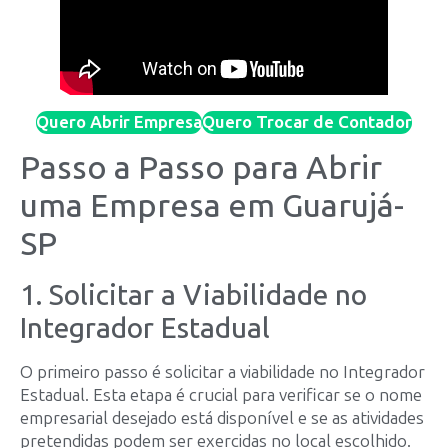
Quero Abrir Empresa
Quero Trocar de Contador
Passo a Passo para Abrir
uma Empresa em Guarujá-
SP
1. Solicitar a Viabilidade no
Integrador Estadual
O primeiro passo é solicitar a viabilidade no Integrador
Estadual. Esta etapa é crucial para verificar se o nome
empresarial desejado está disponível e se as atividades
pretendidas podem ser exercidas no local escolhido.