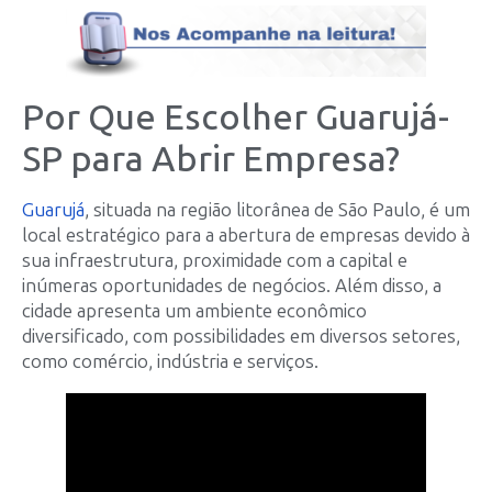
Por Que Escolher Guarujá-
SP para Abrir Empresa?
Guarujá
, situada na região litorânea de São Paulo, é um
local estratégico para a abertura de empresas devido à
sua infraestrutura, proximidade com a capital e
inúmeras oportunidades de negócios. Além disso, a
cidade apresenta um ambiente econômico
diversificado, com possibilidades em diversos setores,
como comércio, indústria e serviços.