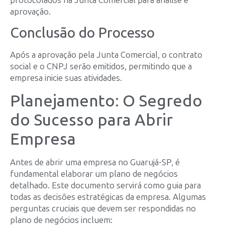
aprovação.
Conclusão do Processo
Após a aprovação pela Junta Comercial, o contrato
social e o CNPJ serão emitidos, permitindo que a
empresa inicie suas atividades.
Planejamento: O Segredo
do Sucesso para Abrir
Empresa
Antes de abrir uma empresa no Guarujá-SP, é
fundamental elaborar um plano de negócios
detalhado. Este documento servirá como guia para
todas as decisões estratégicas da empresa. Algumas
perguntas cruciais que devem ser respondidas no
plano de negócios incluem: