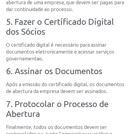
abertura de uma empresa, que devem ser pagas para
dar continuidade ao processo.
5. Fazer o Certificado Digital
dos Sócios
O certificado digital é necessário para assinar
documentos eletronicamente e acessar serviços
governamentais.
6. Assinar os Documentos
Após a emissão do certificado digital, os documentos
de abertura da empresa devem ser assinados.
7. Protocolar o Processo de
Abertura
Finalmente, todos os documentos devem ser
protocolados na Junta Comercial para análise e