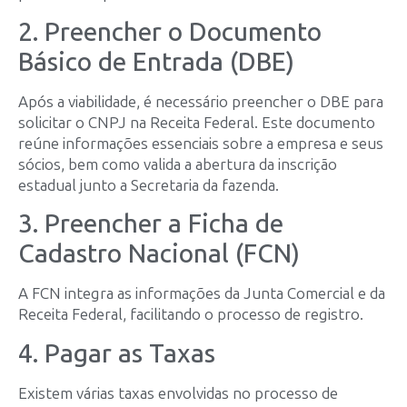
2. Preencher o Documento
Básico de Entrada (DBE)
Após a viabilidade, é necessário preencher o DBE para
solicitar o CNPJ na Receita Federal. Este documento
reúne informações essenciais sobre a empresa e seus
sócios, bem como valida a abertura da inscrição
estadual junto a Secretaria da fazenda.
3. Preencher a Ficha de
Cadastro Nacional (FCN)
A FCN integra as informações da Junta Comercial e da
Receita Federal, facilitando o processo de registro.
4. Pagar as Taxas
Existem várias taxas envolvidas no processo de