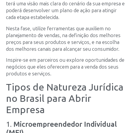
terá uma visão mais clara do cenário da sua empresa e
poderá desenvolver um plano de ação para atingir
cada etapa estabelecida.
Nesta fase, utilize ferramentas que auxiliem no
planejamento de vendas, na definição dos melhores
preços para seus produtos e serviços, e na escolha
dos melhores canais para alcançar seu consumidor.
Inspire-se em parceiros ou explore oportunidades de
negócios que eles oferecem para a venda dos seus
produtos e serviços.
Tipos de Natureza Jurídica
no Brasil para Abrir
Empresa
1.
Microempreendedor Individual
(MEI)