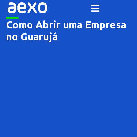
Como Abrir uma Empresa
no Guarujá