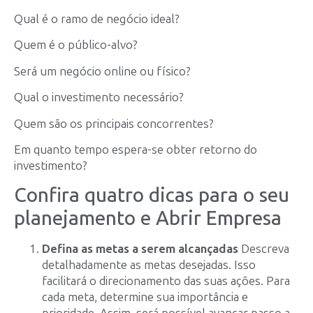
Qual é o ramo de negócio ideal?
Quem é o público-alvo?
Será um negócio online ou físico?
Qual o investimento necessário?
Quem são os principais concorrentes?
Em quanto tempo espera-se obter retorno do
investimento?
Confira quatro dicas para o seu
planejamento e Abrir Empresa
Defina as metas a serem alcançadas
Descreva
detalhadamente as metas desejadas. Isso
facilitará o direcionamento das suas ações. Para
cada meta, determine sua importância e