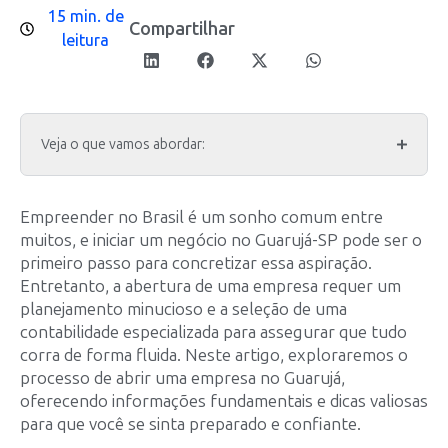
15 min. de
Compartilhar
leitura
Veja o que vamos abordar:
Empreender no Brasil é um sonho comum entre
muitos, e iniciar um negócio no Guarujá-SP pode ser o
primeiro passo para concretizar essa aspiração.
Entretanto, a abertura de uma empresa requer um
planejamento minucioso e a seleção de uma
contabilidade especializada para assegurar que tudo
corra de forma fluida. Neste artigo, exploraremos o
processo de abrir uma empresa no Guarujá,
oferecendo informações fundamentais e dicas valiosas
para que você se sinta preparado e confiante.