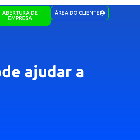
ABERTURA DE
ÁREA DO CLIENTE
EMPRESA
de ajudar a