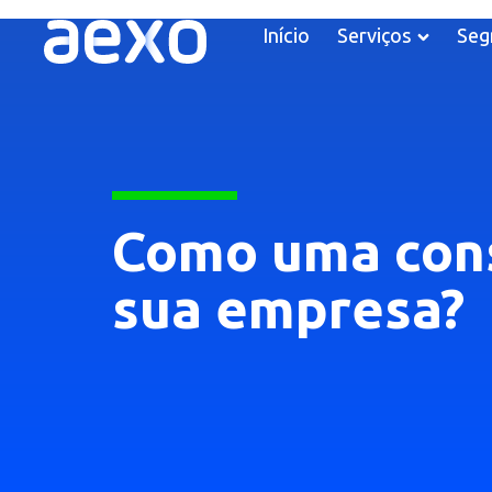
Início
Serviços
Seg
Como uma cons
sua empresa?