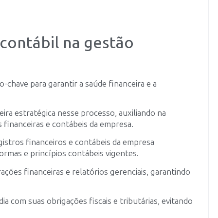
 contábil na gestão
-chave para garantir a saúde financeira e a
ira estratégica nesse processo, auxiliando na
es financeiras e contábeis da empresa.
gistros financeiros e contábeis da empresa
ormas e princípios contábeis vigentes.
ações financeiras e relatórios gerenciais, garantindo
a com suas obrigações fiscais e tributárias, evitando