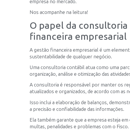
empresa no mercado.
Nos acompanhe na leitura!
O papel da consultoria
financeira empresarial
A gestão financeira empresarial é um elemento
sustentabilidade de qualquer negócio.
Uma consultoria contábil atua como uma parce
organização, análise e otimização das atividad
A consultoria é responsável por manter os re
atualizados e organizados, de acordo com as n
Isso inclui a elaboração de balanços, demonstr
a precisão e confiabilidade das informações.
Ela também garante que a empresa esteja em di
multas, penalidades e problemas com o Fisco.