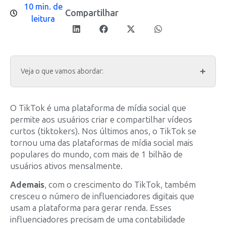
10 min. de
Compartilhar
leitura
Veja o que vamos abordar:
O TikTok é uma plataforma de mídia social que
permite aos usuários criar e compartilhar vídeos
curtos (tiktokers). Nos últimos anos, o TikTok se
tornou uma das plataformas de mídia social mais
populares do mundo, com mais de 1 bilhão de
usuários ativos mensalmente.
Ademais
, com o crescimento do TikTok, também
cresceu o número de influenciadores digitais que
usam a plataforma para gerar renda. Esses
influenciadores precisam de uma contabilidade