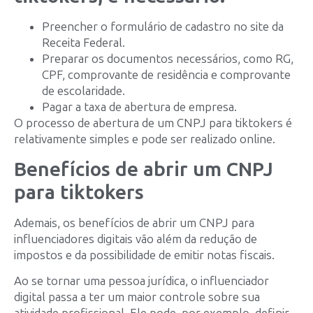
Preencher o formulário de cadastro no site da
Receita Federal.
Preparar os documentos necessários, como RG,
CPF, comprovante de residência e comprovante
de escolaridade.
Pagar a taxa de abertura de empresa.
O processo de abertura de um CNPJ para tiktokers é
relativamente simples e pode ser realizado online.
Benefícios de abrir um CNPJ
para tiktokers
Ademais, os benefícios de abrir um CNPJ para
influenciadores digitais vão além da redução de
impostos e da possibilidade de emitir notas fiscais.
Ao se tornar uma pessoa jurídica, o influenciador
digital passa a ter um maior controle sobre sua