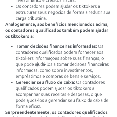
investimento e créditos fiscais.
Os contadores podem ajudar os tiktokers a
estruturar seus negócios de forma a reduzir sua
carga tributária.
Analogamente, aos benefícios mencionados acima,
os contadores qualificados também podem ajudar
os
tiktokers a:
Tomar decisões financeiras informadas:
Os
contadores qualificados podem fornecer aos
tiktokers informações sobre suas finanças, o
que pode ajudá-los a tomar decisões financeiras
informadas, como sobre investimentos,
empréstimos e compras de bens e serviços.
Gerenciar seu fluxo de caixa:
Os contadores
qualificados podem ajudar os tiktokers a
acompanhar suas receitas e despesas, o que
pode ajudá-los a gerenciar seu fluxo de caixa de
forma eficaz.
Surpreendentemente, os contadores qualificados