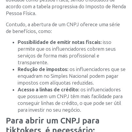
acordo com a tabela progressiva do Imposto de Renda
Pessoa Física.
Contudo, a abertura de um CNPJ oferece uma série
de benefícios, como:
Possibilidade de emitir notas fiscais:
isso
permite que os influenciadores cobrem seus
serviços de forma mais profissional e
transparente.
Redução de impostos:
os influenciadores que se
enquadram no Simples Nacional podem pagar
impostos com alíquotas reduzidas.
Acesso a linhas de crédito:
os influenciadores
que possuem um CNPJ têm mais facilidade para
conseguir linhas de crédito, o que pode ser útil
para investir no seu negócio.
Para abrir um CNPJ para
tiktokers, é necessário: