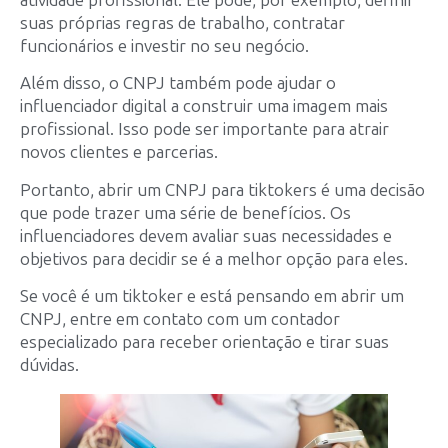
atividade profissional. Ele pode, por exemplo, definir
suas próprias regras de trabalho, contratar
funcionários e investir no seu negócio.
Além disso, o CNPJ também pode ajudar o
influenciador digital a construir uma imagem mais
profissional. Isso pode ser importante para atrair
novos clientes e parcerias.
Portanto, abrir um CNPJ para tiktokers é uma decisão
que pode trazer uma série de benefícios. Os
influenciadores devem avaliar suas necessidades e
objetivos para decidir se é a melhor opção para eles.
Se você é um tiktoker e está pensando em abrir um
CNPJ, entre em contato com um contador
especializado para receber orientação e tirar suas
dúvidas.