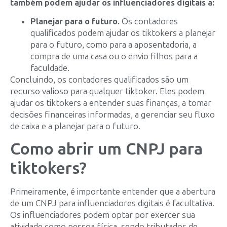
também podem ajudar os influenciadores digitais a:
Planejar para o futuro.
Os contadores
qualificados podem ajudar os tiktokers a planejar
para o futuro, como para a aposentadoria, a
compra de uma casa ou o envio filhos para a
faculdade.
Concluindo, os contadores qualificados são um
recurso valioso para qualquer tiktoker. Eles podem
ajudar os tiktokers a entender suas finanças, a tomar
decisões financeiras informadas, a gerenciar seu fluxo
de caixa e a planejar para o futuro.
Como abrir um CNPJ para
tiktokers?
Primeiramente, é importante entender que a abertura
de um CNPJ para influenciadores digitais é facultativa.
Os influenciadores podem optar por exercer sua
atividade como pessoa física, sendo tributados de