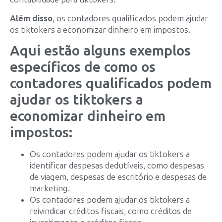
Além disso
, os contadores qualificados podem ajudar
os tiktokers a economizar dinheiro em impostos.
Aqui estão alguns exemplos
específicos de como os
contadores qualificados podem
ajudar os tiktokers a
economizar dinheiro em
impostos:
Os contadores podem ajudar os tiktokers a
identificar despesas dedutíveis, como despesas
de viagem, despesas de escritório e despesas de
marketing.
Os contadores podem ajudar os tiktokers a
reivindicar créditos fiscais, como créditos de