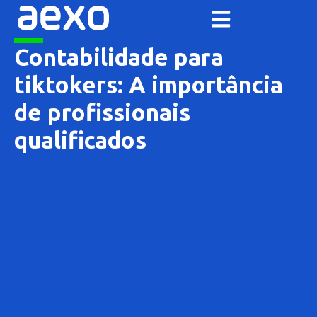
Contabilidade para
tiktokers: A importância
de profissionais
qualificados