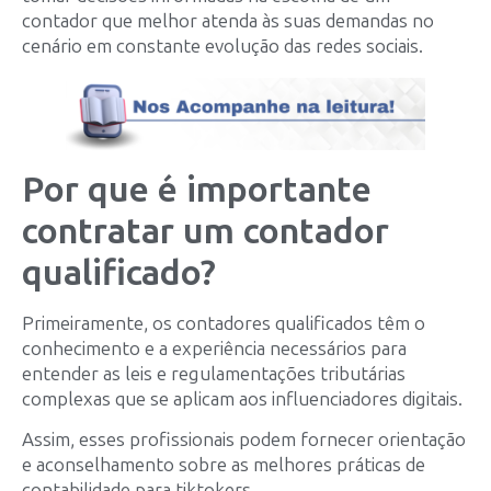
contador que melhor atenda às suas demandas no
cenário em constante evolução das redes sociais.
Por que é importante
contratar um contador
qualificado?
Primeiramente, os contadores qualificados têm o
conhecimento e a experiência necessários para
entender as leis e regulamentações tributárias
complexas que se aplicam aos influenciadores digitais.
Assim, esses profissionais podem fornecer orientação
e aconselhamento sobre as melhores práticas de
contabilidade para tiktokers.