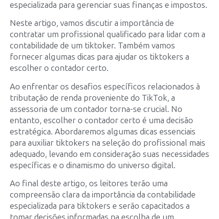
especializada para gerenciar suas finanças e impostos.
Neste artigo, vamos discutir a importância de
contratar um profissional qualificado para lidar com a
contabilidade de um tiktoker. Também vamos
fornecer algumas dicas para ajudar os tiktokers a
escolher o contador certo.
Ao enfrentar os desafios específicos relacionados à
tributação de renda proveniente do TikTok, a
assessoria de um contador torna-se crucial. No
entanto, escolher o contador certo é uma decisão
estratégica. Abordaremos algumas dicas essenciais
para auxiliar tiktokers na seleção do profissional mais
adequado, levando em consideração suas necessidades
específicas e o dinamismo do universo digital.
Ao final deste artigo, os leitores terão uma
compreensão clara da importância da contabilidade
especializada para tiktokers e serão capacitados a
tomar decisões informadas na escolha de um