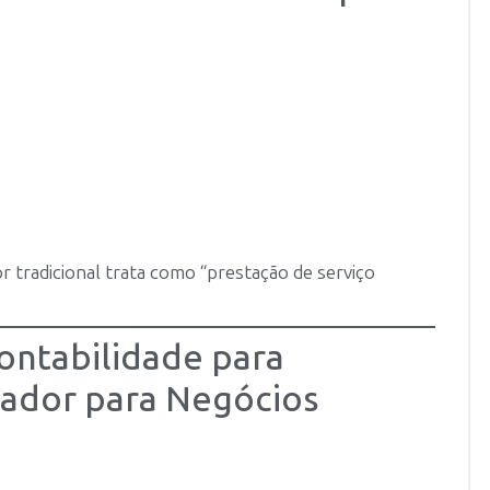
r tradicional trata como “prestação de serviço
ontabilidade para
ntador para Negócios