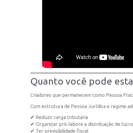
Quanto você pode est
Criadores que permanecem como Pessoa Físi
Com estrutura de Pessoa Jurídica e regime ad
✔ Reduzir carga tributária
✔ Organizar pró-labore e distribuição de lucr
✔ Ter previsibilidade fiscal