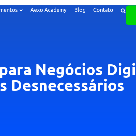
mentos
Aexo Academy
Blog
Contato
para Negócios Digi
s Desnecessários