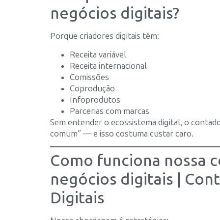
negócios digitais?
Porque criadores digitais têm:
Receita variável
Receita internacional
Comissões
Coprodução
Infoprodutos
Parcerias com marcas
Sem entender o ecossistema digital, o contado
comum” — e isso costuma custar caro.
Como funciona nossa c
negócios digitais | Co
Digitais