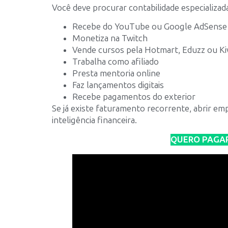
Você deve procurar contabilidade especializada
Recebe do YouTube ou Google AdSense
Monetiza na Twitch
Vende cursos pela Hotmart, Eduzz ou Ki
Trabalha como afiliado
Presta mentoria online
Faz lançamentos digitais
Recebe pagamentos do exterior
Se já existe faturamento recorrente, abrir e
inteligência financeira.
QUERO PAGA