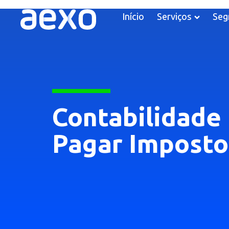
Início
Serviços
Seg
Contabilidade 
Pagar Imposto