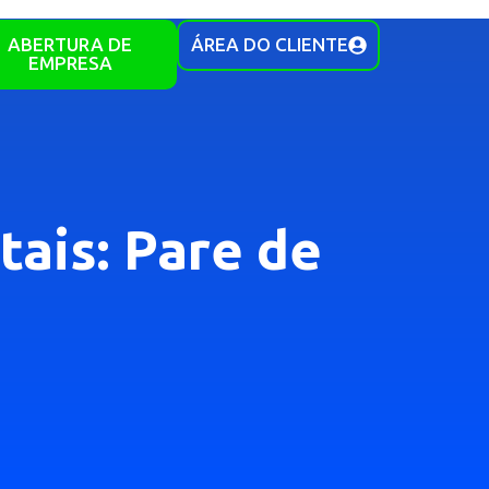
ABERTURA DE
ÁREA DO CLIENTE
EMPRESA
tais: Pare de