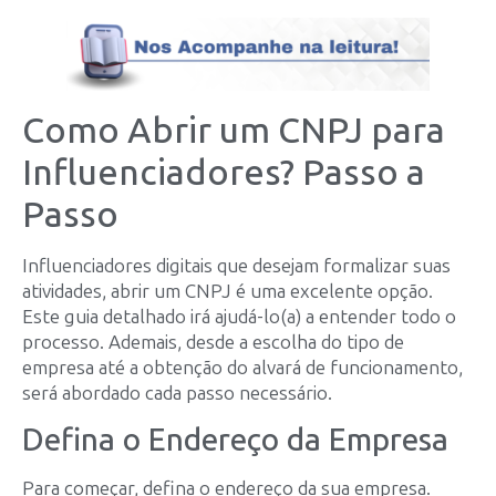
Como Abrir um CNPJ para
Influenciadores? Passo a
Passo
Influenciadores digitais que desejam formalizar suas
atividades, abrir um CNPJ é uma excelente opção.
Este guia detalhado irá ajudá-lo(a) a entender todo o
processo. Ademais, desde a escolha do tipo de
empresa até a obtenção do alvará de funcionamento,
será abordado cada passo necessário.
Defina o Endereço da Empresa
Para começar, defina o endereço da sua empresa.