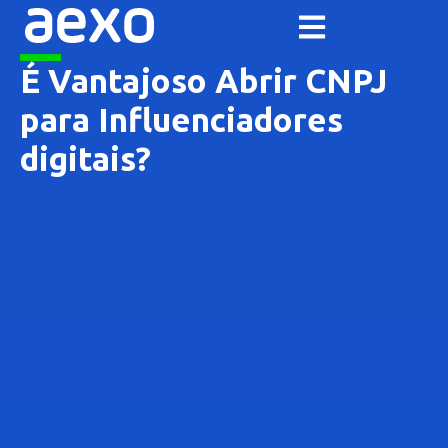
É Vantajoso Abrir CNPJ
para Influenciadores
digitais?