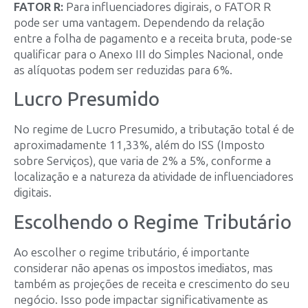
FATOR R:
Para influenciadores digirais, o FATOR R
pode ser uma vantagem. Dependendo da relação
entre a folha de pagamento e a receita bruta, pode-se
qualificar para o Anexo III do Simples Nacional, onde
as alíquotas podem ser reduzidas para 6%.
Lucro Presumido
No regime de Lucro Presumido, a tributação total é de
aproximadamente 11,33%, além do ISS (Imposto
sobre Serviços), que varia de 2% a 5%, conforme a
localização e a natureza da atividade de influenciadores
digitais.
Escolhendo o Regime Tributário
Ao escolher o regime tributário, é importante
considerar não apenas os impostos imediatos, mas
também as projeções de receita e crescimento do seu
negócio. Isso pode impactar significativamente as