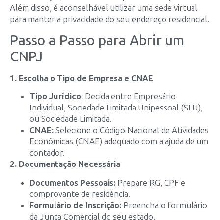
Além disso, é aconselhável utilizar uma sede virtual
para manter a privacidade do seu endereço residencial.
Passo a Passo para Abrir um
CNPJ
1. Escolha o Tipo de Empresa e CNAE
Tipo Jurídico:
Decida entre Empresário
Individual, Sociedade Limitada Unipessoal (SLU),
ou Sociedade Limitada.
CNAE:
Selecione o Código Nacional de Atividades
Econômicas (CNAE) adequado com a ajuda de um
contador.
2. Documentação Necessária
Documentos Pessoais:
Prepare RG, CPF e
comprovante de residência.
Formulário de Inscrição:
Preencha o formulário
da Junta Comercial do seu estado.