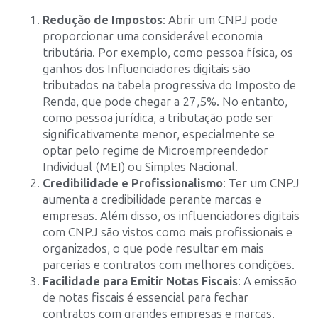
Redução de Impostos
: Abrir um CNPJ pode
proporcionar uma considerável economia
tributária. Por exemplo, como pessoa física, os
ganhos dos Influenciadores digitais são
tributados na tabela progressiva do Imposto de
Renda, que pode chegar a 27,5%. No entanto,
como pessoa jurídica, a tributação pode ser
significativamente menor, especialmente se
optar pelo regime de Microempreendedor
Individual (MEI) ou Simples Nacional.
Credibilidade e Profissionalismo
: Ter um CNPJ
aumenta a credibilidade perante marcas e
empresas. Além disso, os influenciadores digitais
com CNPJ são vistos como mais profissionais e
organizados, o que pode resultar em mais
parcerias e contratos com melhores condições.
Facilidade para Emitir Notas Fiscais
: A emissão
de notas fiscais é essencial para fechar
contratos com grandes empresas e marcas.