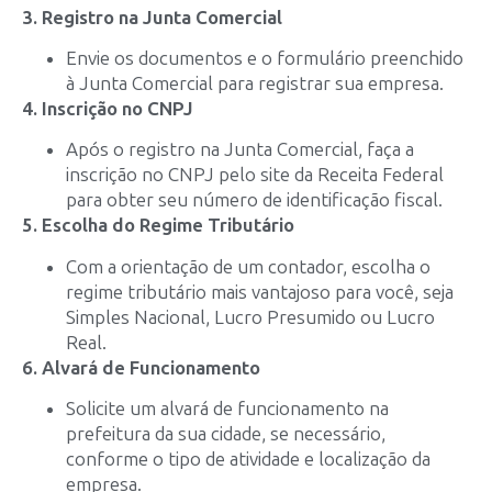
3. Registro na Junta Comercial
Envie os documentos e o formulário preenchido
à Junta Comercial para registrar sua empresa.
4. Inscrição no CNPJ
Após o registro na Junta Comercial, faça a
inscrição no CNPJ pelo site da Receita Federal
para obter seu número de identificação fiscal.
5. Escolha do Regime Tributário
Com a orientação de um contador, escolha o
regime tributário mais vantajoso para você, seja
Simples Nacional, Lucro Presumido ou Lucro
Real.
6. Alvará de Funcionamento
Solicite um alvará de funcionamento na
prefeitura da sua cidade, se necessário,
conforme o tipo de atividade e localização da
empresa.