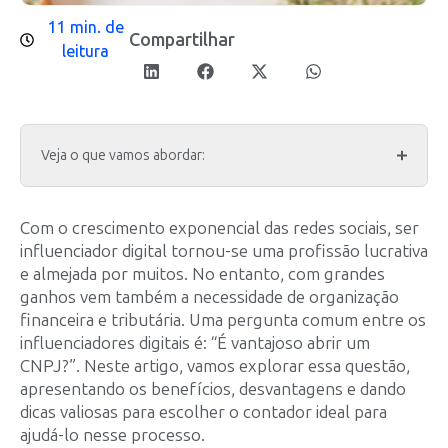
11 min. de
Compartilhar
leitura
Veja o que vamos abordar:
Com o crescimento exponencial das redes sociais, ser
influenciador digital tornou-se uma profissão lucrativa
e almejada por muitos. No entanto, com grandes
ganhos vem também a necessidade de organização
financeira e tributária. Uma pergunta comum entre os
influenciadores digitais é: “É vantajoso abrir um
CNPJ?”. Neste artigo, vamos explorar essa questão,
apresentando os benefícios, desvantagens e dando
dicas valiosas para escolher o contador ideal para
ajudá-lo nesse processo.