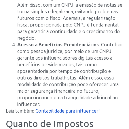
Além disso, com um CNPJ, a emissão de notas se
torna simples e legalizada, evitando problemas
futuros com o fisco. Ademais, a regularização
fiscal proporcionada pelo CNPJ é fundamental
para garantir a continuidade e o crescimento do
negócio.
Acesso a Benefícios Previdenciários
: Contribuir
como pessoa jurídica, por meio de um CNPJ,
garante aos influenciadores digitais acesso a
benefícios previdenciários, tais como
aposentadoria por tempo de contribuição e
outros direitos trabalhistas. Além disso, essa
modalidade de contribuição pode oferecer uma
maior segurança financeira no futuro,
proporcionando uma tranquilidade adicional ao
influencer.
Leia também:
Contabilidade para influencer!
Quanto de Impostos