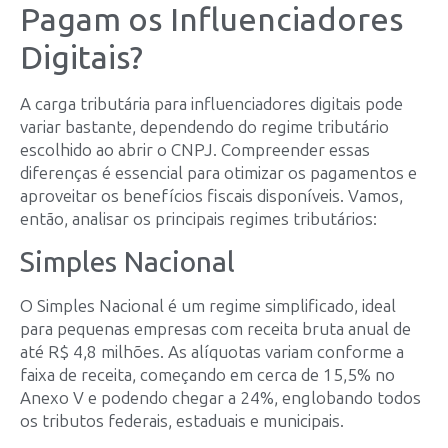
Pagam os Influenciadores
Digitais?
A carga tributária para influenciadores digitais pode
variar bastante, dependendo do regime tributário
escolhido ao abrir o CNPJ. Compreender essas
diferenças é essencial para otimizar os pagamentos e
aproveitar os benefícios fiscais disponíveis. Vamos,
então, analisar os principais regimes tributários:
Simples Nacional
O Simples Nacional é um regime simplificado, ideal
para pequenas empresas com receita bruta anual de
até R$ 4,8 milhões. As alíquotas variam conforme a
faixa de receita, começando em cerca de 15,5% no
Anexo V e podendo chegar a 24%, englobando todos
os tributos federais, estaduais e municipais.