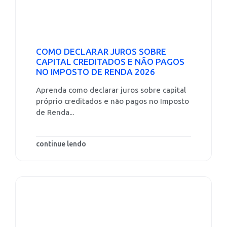
COMO DECLARAR JUROS SOBRE
CAPITAL CREDITADOS E NÃO PAGOS
NO IMPOSTO DE RENDA 2026
Aprenda como declarar juros sobre capital
próprio creditados e não pagos no Imposto
de Renda...
continue lendo