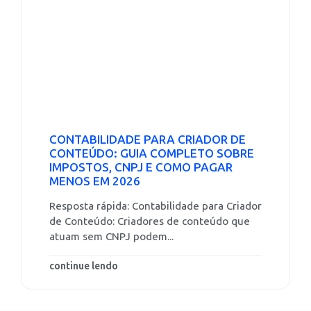
CONTABILIDADE PARA CRIADOR DE
CONTEÚDO: GUIA COMPLETO SOBRE
IMPOSTOS, CNPJ E COMO PAGAR
MENOS EM 2026
Resposta rápida: Contabilidade para Criador
de Conteúdo: Criadores de conteúdo que
atuam sem CNPJ podem...
continue lendo