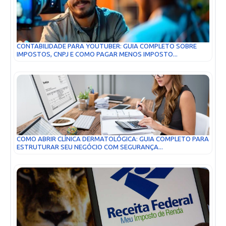
CONTABILIDADE PARA YOUTUBER: GUIA COMPLETO SOBRE
IMPOSTOS, CNPJ E COMO PAGAR MENOS IMPOSTO...
COMO ABRIR CLÍNICA DERMATOLÓGICA: GUIA COMPLETO PARA
ESTRUTURAR SEU NEGÓCIO COM SEGURANÇA...