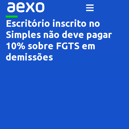
Escritório inscrito no
Simples não deve pagar
10% sobre FGTS em
demissões