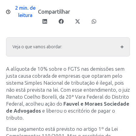
2 min. de
Compartilhar
leitura
Veja o que vamos abordar:
A alíquota de 10% sobre o FGTS nas demissões sem
justa causa cobrada de empresas que optaram pelo
sistema Simples Nacional de tributação é ilegal, pois
não está prevista na lei. Com esse entendimento, o juiz
Renato Coelho Borelli, da 20ª Vara Federal do Distrito
Federal, acolheu ação do
Fauvel e Moraes Sociedade
de Advogados
e liberou o escritório de pagar o
tributo.
Esse pagamento está previsto no artigo 1º da Lei