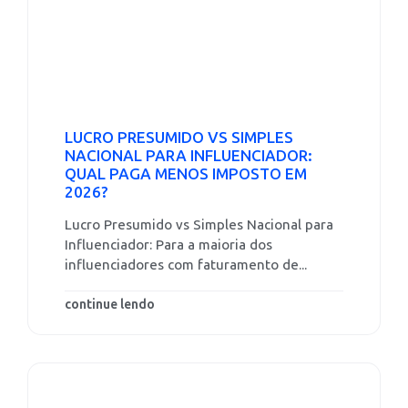
LUCRO PRESUMIDO VS SIMPLES
NACIONAL PARA INFLUENCIADOR:
QUAL PAGA MENOS IMPOSTO EM
2026?
Lucro Presumido vs Simples Nacional para
Influenciador: Para a maioria dos
influenciadores com faturamento de...
continue lendo