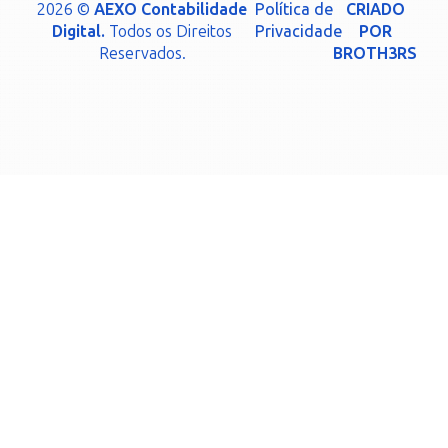
2026 ©
AEXO Contabilidade
Política de
CRIADO
Digital.
Todos os Direitos
Privacidade
POR
Reservados.
BROTH3RS