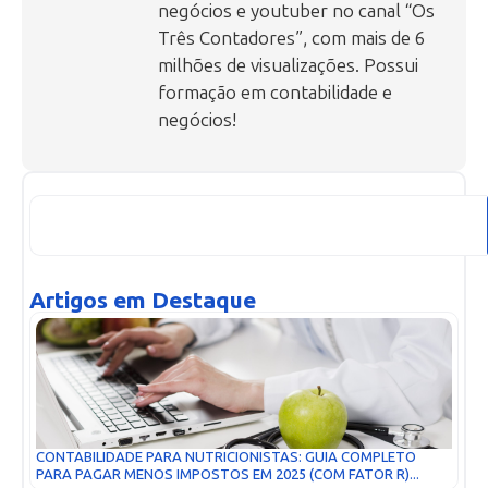
negócios e youtuber no canal “Os
Três Contadores”, com mais de 6
milhões de visualizações. Possui
formação em contabilidade e
negócios!
Artigos em Destaque
CONTABILIDADE PARA NUTRICIONISTAS: GUIA COMPLETO
PARA PAGAR MENOS IMPOSTOS EM 2025 (COM FATOR R)...