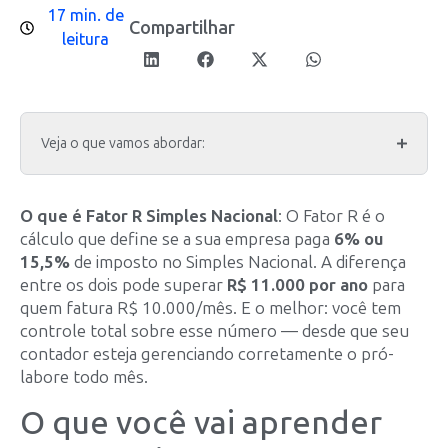
17 min. de
Compartilhar
leitura
Veja o que vamos abordar:
O que é Fator R Simples Nacional
: O Fator R é o
cálculo que define se a sua empresa paga
6% ou
15,5%
de imposto no Simples Nacional. A diferença
entre os dois pode superar
R$ 11.000 por ano
para
quem fatura R$ 10.000/mês. E o melhor: você tem
controle total sobre esse número — desde que seu
contador esteja gerenciando corretamente o pró-
labore todo mês.
O que você vai aprender