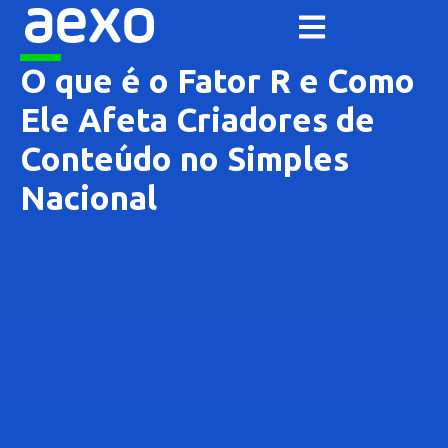
O que é o Fator R e Como
Ele Afeta Criadores de
Conteúdo no Simples
Nacional