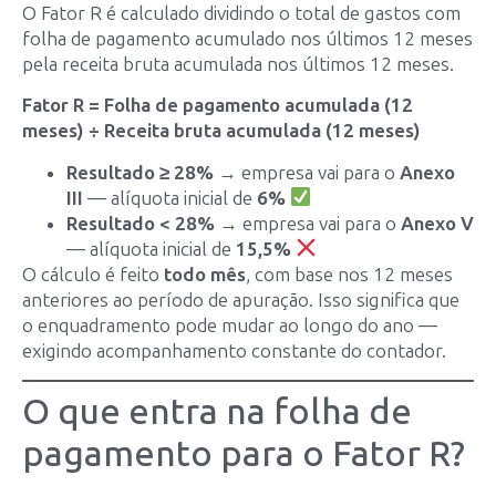
O Fator R é calculado dividindo o total de gastos com
folha de pagamento acumulado nos últimos 12 meses
pela receita bruta acumulada nos últimos 12 meses.
Fator R = Folha de pagamento acumulada (12
meses) ÷ Receita bruta acumulada (12 meses)
Resultado ≥ 28%
→ empresa vai para o
Anexo
III
— alíquota inicial de
6%
Resultado < 28%
→ empresa vai para o
Anexo V
— alíquota inicial de
15,5%
O cálculo é feito
todo mês
, com base nos 12 meses
anteriores ao período de apuração. Isso significa que
o enquadramento pode mudar ao longo do ano —
exigindo acompanhamento constante do contador.
O que entra na folha de
pagamento para o Fator R?