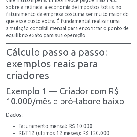
vale muito a pena. Embora você pague mais INSS
sobre a retirada, a economia de impostos totais no
faturamento da empresa costuma ser muito maior do
que esse custo extra. É fundamental realizar uma
simulação contábil mensal para encontrar o ponto de
equilíbrio exato para sua operação.
Cálculo passo a passo:
exemplos reais para
criadores
Exemplo 1 — Criador com R$
10.000/mês e pró-labore baixo
Dados:
Faturamento mensal: R$ 10.000
RBT12 (últimos 12 meses): R$ 120.000