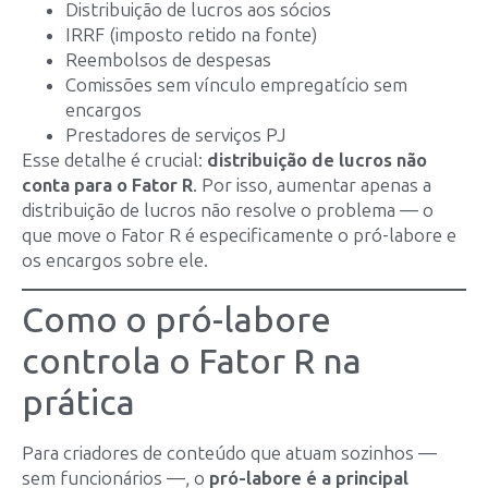
Distribuição de lucros aos sócios
IRRF (imposto retido na fonte)
Reembolsos de despesas
Comissões sem vínculo empregatício sem
encargos
Prestadores de serviços PJ
Esse detalhe é crucial:
distribuição de lucros não
conta para o Fator R
. Por isso, aumentar apenas a
distribuição de lucros não resolve o problema — o
que move o Fator R é especificamente o pró-labore e
os encargos sobre ele.
Como o pró-labore
controla o Fator R na
prática
Para criadores de conteúdo que atuam sozinhos —
sem funcionários —, o
pró-labore é a principal