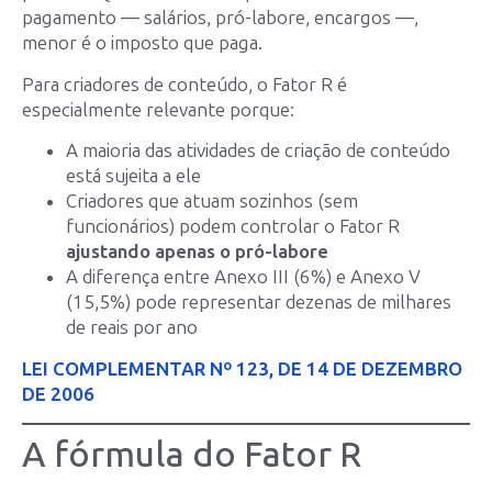
pagamento — salários, pró-labore, encargos —,
menor é o imposto que paga.
Para criadores de conteúdo, o Fator R é
especialmente relevante porque:
A maioria das atividades de criação de conteúdo
está sujeita a ele
Criadores que atuam sozinhos (sem
funcionários) podem controlar o Fator R
ajustando apenas o pró-labore
A diferença entre Anexo III (6%) e Anexo V
(15,5%) pode representar dezenas de milhares
de reais por ano
LEI COMPLEMENTAR Nº 123, DE 14 DE DEZEMBRO
DE 2006
A fórmula do Fator R