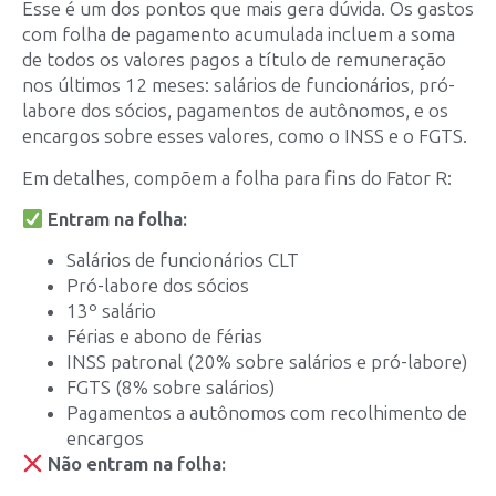
Esse é um dos pontos que mais gera dúvida. Os gastos
com folha de pagamento acumulada incluem a soma
de todos os valores pagos a título de remuneração
nos últimos 12 meses: salários de funcionários, pró-
labore dos sócios, pagamentos de autônomos, e os
encargos sobre esses valores, como o INSS e o FGTS.
Em detalhes, compõem a folha para fins do Fator R:
Entram na folha:
Salários de funcionários CLT
Pró-labore dos sócios
13º salário
Férias e abono de férias
INSS patronal (20% sobre salários e pró-labore)
FGTS (8% sobre salários)
Pagamentos a autônomos com recolhimento de
encargos
Não entram na folha: