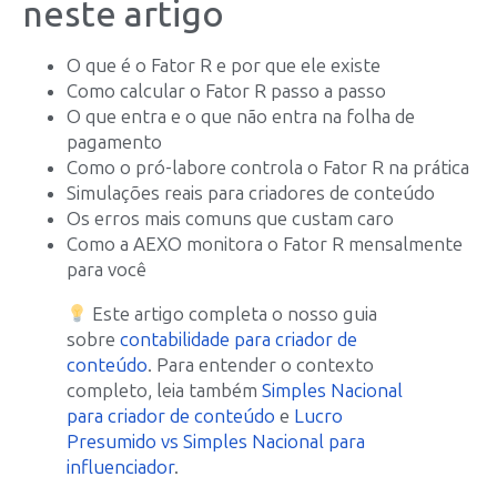
neste artigo
O que é o Fator R e por que ele existe
Como calcular o Fator R passo a passo
O que entra e o que não entra na folha de
pagamento
Como o pró-labore controla o Fator R na prática
Simulações reais para criadores de conteúdo
Os erros mais comuns que custam caro
Como a AEXO monitora o Fator R mensalmente
para você
Este artigo completa o nosso guia
sobre
contabilidade para criador de
conteúdo
. Para entender o contexto
completo, leia também
Simples Nacional
para criador de conteúdo
e
Lucro
Presumido vs Simples Nacional para
influenciador
.