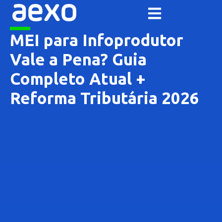
MEI para Infoprodutor
Vale a Pena? Guia
Completo Atual +
Reforma Tributária 2026