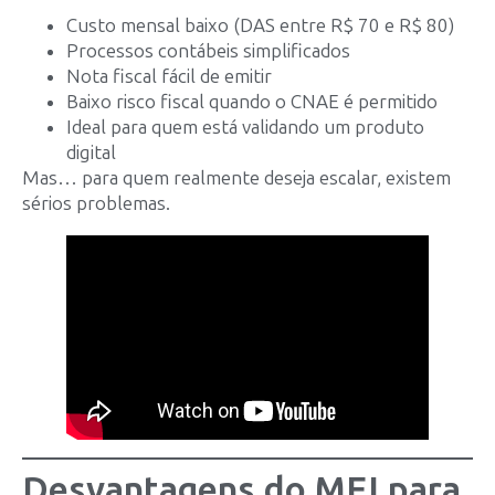
Custo mensal baixo (DAS entre R$ 70 e R$ 80)
Processos contábeis simplificados
Nota fiscal fácil de emitir
Baixo risco fiscal quando o CNAE é permitido
Ideal para quem está validando um produto
digital
Mas… para quem realmente deseja escalar, existem
sérios problemas.
Desvantagens do MEI para