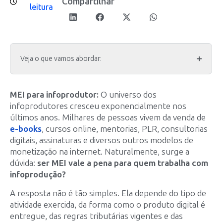
Compartilhar
leitura
Veja o que vamos abordar:
MEI para infoprodutor:
O universo dos
infoprodutores cresceu exponencialmente nos
últimos anos. Milhares de pessoas vivem da venda de
e-books
, cursos online, mentorias, PLR, consultorias
digitais, assinaturas e diversos outros modelos de
monetização na internet. Naturalmente, surge a
dúvida:
ser MEI vale a pena para quem trabalha com
infoprodução?
A resposta não é tão simples. Ela depende do tipo de
atividade exercida, da forma como o produto digital é
entregue, das regras tributárias vigentes e das