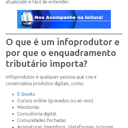
atualizado e fácil de entender.
O que é um infoprodutor e
por que o enquadramento
tributário importa?
Infoprodutor é qualquer pessoa que cria e
comercializa produtos digitais, como:
E-books
Cursos online (gravados ou ao vivo)
Mentorias
Consultoria digital
Comunidades fechadas
Assinaturas (membros, plataformas próprias,