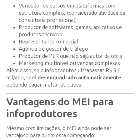
Vendedor de cursos em plataformas com
estrutura complexa (considerado atividade de
consultoria profissional)
Produtor de softwares, games, aplicativos e
produtos técnicos
Representante comercial
Agência ou gestor de tráfego
Produtor de PLR que não seja autor da obra
Marketing multinível ou vendas complexas
Além disso, se o infoprodutor ultrapassar R$ 81
mil/ano, será
desenquadrado automaticamente
,
podendo pagar multa retroativa.
Vantagens do MEI para
infoprodutores
Mesmo com limitações, o MEI ainda pode ser
vantajoso para quem está começando: