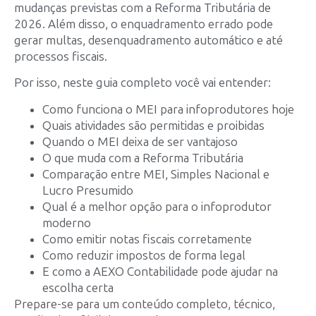
mudanças previstas com a Reforma Tributária de
2026. Além disso, o enquadramento errado pode
gerar multas, desenquadramento automático e até
processos fiscais.
Por isso, neste guia completo você vai entender:
Como funciona o MEI para infoprodutores hoje
Quais atividades são permitidas e proibidas
Quando o MEI deixa de ser vantajoso
O que muda com a Reforma Tributária
Comparação entre MEI, Simples Nacional e
Lucro Presumido
Qual é a melhor opção para o infoprodutor
moderno
Como emitir notas fiscais corretamente
Como reduzir impostos de forma legal
E como a AEXO Contabilidade pode ajudar na
escolha certa
Prepare-se para um conteúdo completo, técnico,