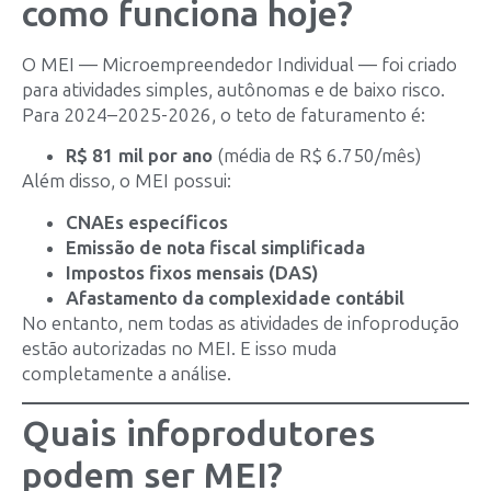
como funciona hoje?
O MEI — Microempreendedor Individual — foi criado
para atividades simples, autônomas e de baixo risco.
Para 2024–2025-2026, o teto de faturamento é:
R$ 81 mil por ano
(média de R$ 6.750/mês)
Além disso, o MEI possui:
CNAEs específicos
Emissão de nota fiscal simplificada
Impostos fixos mensais (DAS)
Afastamento da complexidade contábil
No entanto, nem todas as atividades de infoprodução
estão autorizadas no MEI. E isso muda
completamente a análise.
Quais infoprodutores
podem ser MEI?