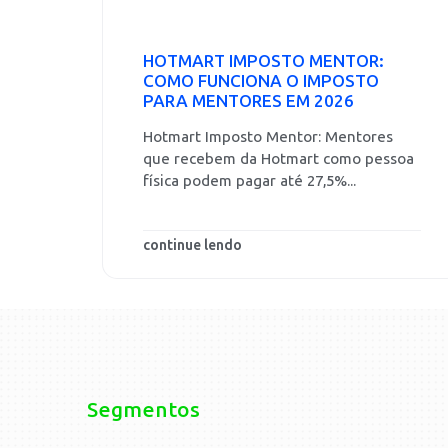
HOTMART IMPOSTO MENTOR:
COMO FUNCIONA O IMPOSTO
PARA MENTORES EM 2026
Hotmart Imposto Mentor: Mentores
que recebem da Hotmart como pessoa
física podem pagar até 27,5%...
continue lendo
Segmentos