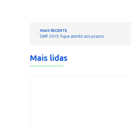
MAIS RECENTE
DIRF 2015: fique atento aos prazos
Mais lidas