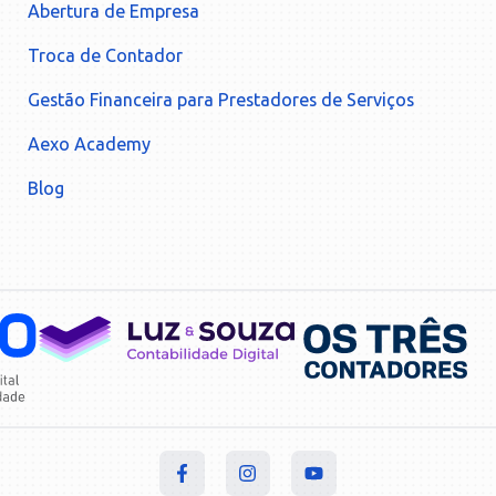
Abertura de Empresa
Troca de Contador
Gestão Financeira para Prestadores de Serviços
Aexo Academy
Blog