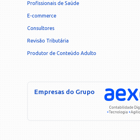
Profissionais de Saúde
E-commerce
Consultores
Revisão Tributária
Produtor de Conteúdo Adulto
Empresas do Grupo