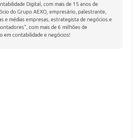
tabilidade Digital, com mais de 15 anos de
ócio do Grupo AEXO, empresário, palestrante,
 e médias empresas, estrategista de negócios e
ontadores”, com mais de 6 milhões de
o em contabilidade e negócios!