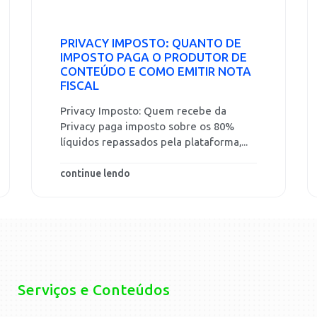
PRIVACY IMPOSTO: QUANTO DE
IMPOSTO PAGA O PRODUTOR DE
CONTEÚDO E COMO EMITIR NOTA
FISCAL
Privacy Imposto: Quem recebe da
Privacy paga imposto sobre os 80%
líquidos repassados pela plataforma,...
continue lendo
Serviços e Conteúdos