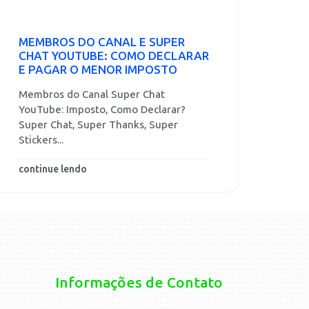
MEMBROS DO CANAL E SUPER
CHAT YOUTUBE: COMO DECLARAR
E PAGAR O MENOR IMPOSTO
Membros do Canal Super Chat
YouTube: Imposto, Como Declarar?
Super Chat, Super Thanks, Super
Stickers...
continue lendo
Informações de Contato