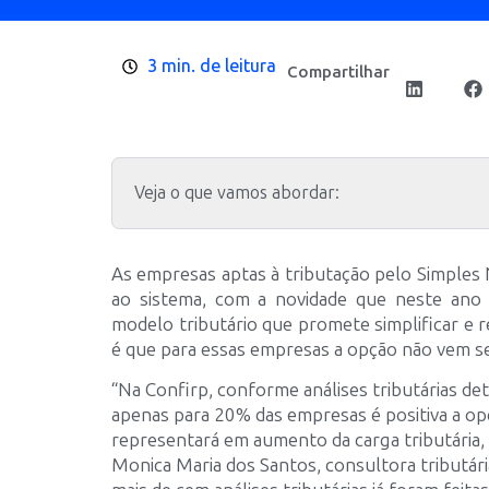
3 min. de leitura
Compartilhar
Veja o que vamos abordar:
As empresas aptas à tributação pelo Simples
ao sistema, com a novidade que neste ano
modelo tributário que promete simplificar e 
é que para essas empresas a opção não vem s
“Na Confirp, conforme análises tributárias d
apenas para 20% das empresas é positiva a op
representará em aumento da carga tributária, a
Monica Maria dos Santos, consultora tributári