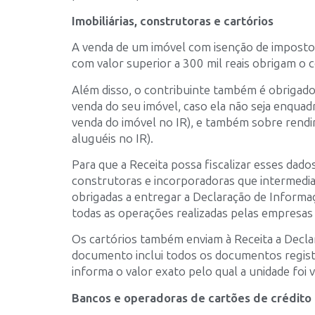
Imobiliárias, construtoras e cartórios
A venda de um imóvel com isenção de imposto
com valor superior a 300 mil reais obrigam o 
Além disso, o contribuinte também é obrigado
venda do seu imóvel, caso ela não seja enquad
venda do imóvel no IR), e também sobre rendi
aluguéis no IR).
Para que a Receita possa fiscalizar esses dados
construtoras e incorporadoras que intermedia
obrigadas a entregar a Declaração de Informaç
todas as operações realizadas pelas empresas
Os cartórios também enviam à Receita a Decla
documento inclui todos os documentos registr
informa o valor exato pelo qual a unidade foi 
Bancos e operadoras de cartões de crédito