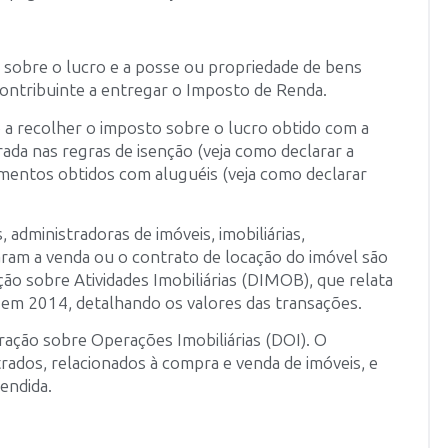
 sobre o lucro e a posse ou propriedade de bens
contribuinte a entregar o Imposto de Renda.
 a recolher o imposto sobre o lucro obtido com a
rada nas regras de isenção (veja como declarar a
mentos obtidos com aluguéis (veja como declarar
, administradoras de imóveis, imobiliárias,
ram a venda ou o contrato de locação do imóvel são
ão sobre Atividades Imobiliárias (DIMOB), que relata
 em 2014, detalhando os valores das transações.
ração sobre Operações Imobiliárias (DOI). O
ados, relacionados à compra e venda de imóveis, e
vendida.