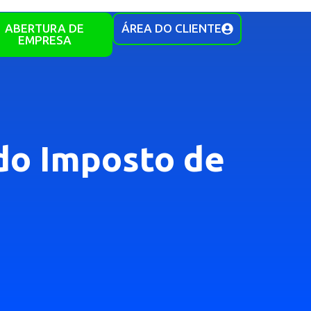
ABERTURA DE
ÁREA DO CLIENTE
EMPRESA
do Imposto de