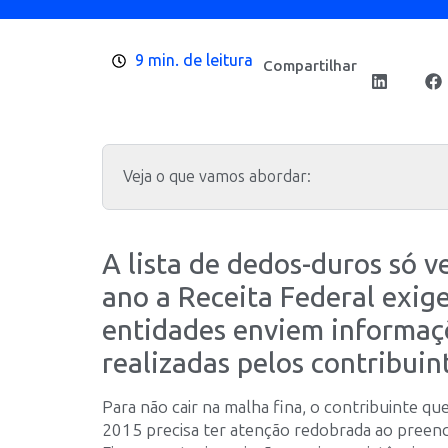
9 min. de leitura
Compartilhar
Veja o que vamos abordar:
A lista de dedos-duros só
ano a Receita Federal exig
entidades enviem informaç
realizadas pelos contribuin
Para não cair na malha fina, o contribuinte qu
2015 precisa ter atenção redobrada ao preenc