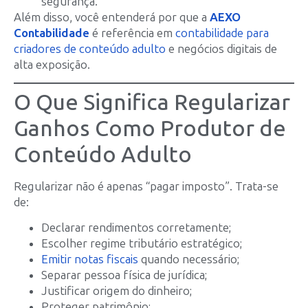
segurança.
Além disso, você entenderá por que a
AEXO
Contabilidade
é referência em
contabilidade para
criadores de conteúdo adulto
e negócios digitais de
alta exposição.
O Que Significa Regularizar
Ganhos Como Produtor de
Conteúdo Adulto
Regularizar não é apenas “pagar imposto”. Trata-se
de:
Declarar rendimentos corretamente;
Escolher regime tributário estratégico;
Emitir notas fiscais
quando necessário;
Separar pessoa física de jurídica;
Justificar origem do dinheiro;
Proteger patrimônio;