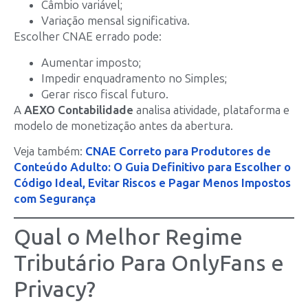
Câmbio variável;
Variação mensal significativa.
Escolher CNAE errado pode:
Aumentar imposto;
Impedir enquadramento no Simples;
Gerar risco fiscal futuro.
A
AEXO Contabilidade
analisa atividade, plataforma e
modelo de monetização antes da abertura.
Veja também:
CNAE Correto para Produtores de
Conteúdo Adulto: O Guia Definitivo para Escolher o
Código Ideal, Evitar Riscos e Pagar Menos Impostos
com Segurança
Qual o Melhor Regime
Tributário Para OnlyFans e
Privacy?