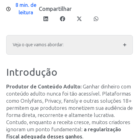
8 min. de
Compartilhar
leitura
Veja o que vamos abordar:
Introdução
Produtor de Conteúdo Adulto:
Ganhar dinheiro com
conteúdo adulto nunca foi tão acessível. Plataformas
como OnlyFans, Privacy, Fansly e outras soluções 18+
permitem que produtores monetizem sua audiência de
forma direta, recorrente e altamente lucrativa.
Contudo, enquanto a receita cresce, muitos criadores
ignoram um ponto fundamental:
a regularização
fiscal adequada desses ganhos
.