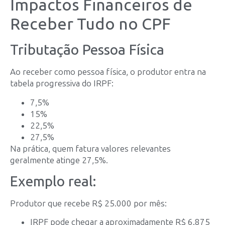
Impactos Financeiros de
Receber Tudo no CPF
Tributação Pessoa Física
Ao receber como pessoa física, o produtor entra na
tabela progressiva do IRPF:
7,5%
15%
22,5%
27,5%
Na prática, quem fatura valores relevantes
geralmente atinge 27,5%.
Exemplo real:
Produtor que recebe R$ 25.000 por mês:
IRPF pode chegar a aproximadamente R$ 6.875