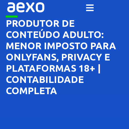
PRODUTOR DE
CONTEÚDO ADULTO:
MENOR IMPOSTO PARA
ONLYFANS, PRIVACY E
PLATAFORMAS 18+ |
CONTABILIDADE
COMPLETA