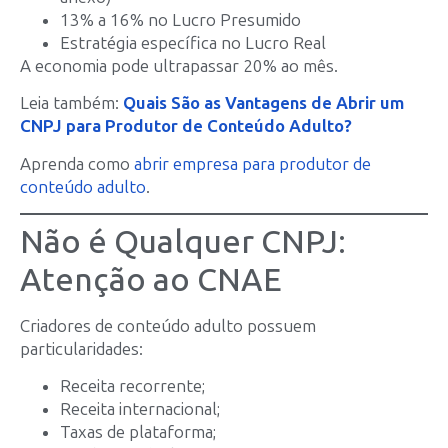
13% a 16% no Lucro Presumido
Estratégia específica no Lucro Real
A economia pode ultrapassar 20% ao mês.
Leia também:
Quais São as Vantagens de Abrir um
CNPJ para Produtor de Conteúdo Adulto?
Aprenda como
abrir empresa para produtor de
conteúdo adulto
.
Não é Qualquer CNPJ:
Atenção ao CNAE
Criadores de conteúdo adulto possuem
particularidades:
Receita recorrente;
Receita internacional;
Taxas de plataforma;