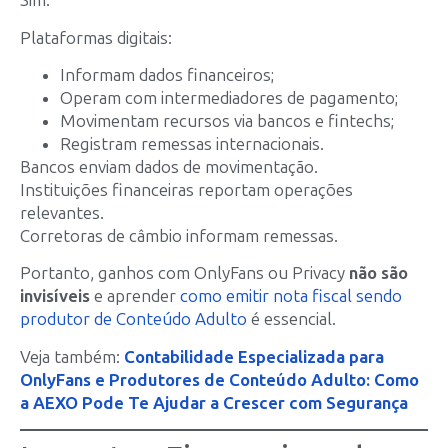
Sim.
Plataformas digitais:
Informam dados financeiros;
Operam com intermediadores de pagamento;
Movimentam recursos via bancos e fintechs;
Registram remessas internacionais.
Bancos enviam dados de movimentação.
Instituições financeiras reportam operações
relevantes.
Corretoras de câmbio informam remessas.
Portanto, ganhos com OnlyFans ou Privacy
não são
invisíveis
e aprender
como emitir nota fiscal sendo
produtor de Conteúdo Adulto
é essencial.
Veja também:
Contabilidade Especializada para
OnlyFans e Produtores de Conteúdo Adulto: Como
a AEXO Pode Te Ajudar a Crescer com Segurança