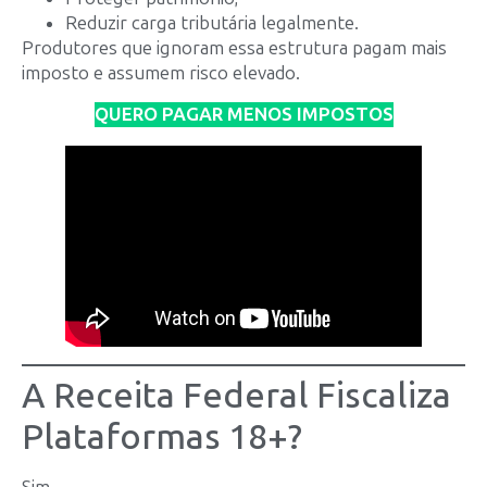
Reduzir carga tributária legalmente.
Produtores que ignoram essa estrutura pagam mais
imposto e assumem risco elevado.
QUERO PAGAR MENOS IMPOSTOS
A Receita Federal Fiscaliza
Plataformas 18+?