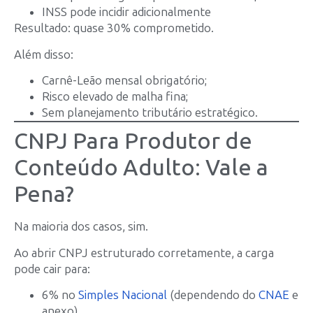
INSS pode incidir adicionalmente
Resultado: quase 30% comprometido.
Além disso:
Carnê-Leão mensal obrigatório;
Risco elevado de malha fina;
Sem planejamento tributário estratégico.
CNPJ Para Produtor de
Conteúdo Adulto: Vale a
Pena?
Na maioria dos casos, sim.
Ao abrir CNPJ estruturado corretamente, a carga
pode cair para:
6% no
Simples Nacional
(dependendo do
CNAE
e
anexo)