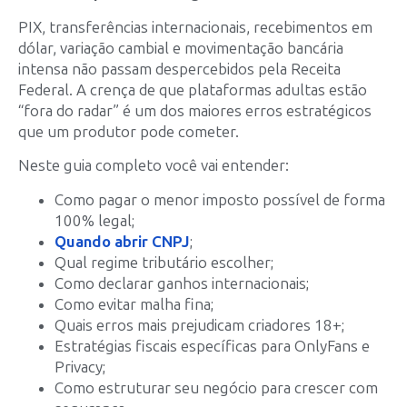
PIX, transferências internacionais, recebimentos em
dólar, variação cambial e movimentação bancária
intensa não passam despercebidos pela Receita
Federal. A crença de que plataformas adultas estão
“fora do radar” é um dos maiores erros estratégicos
que um produtor pode cometer.
Neste guia completo você vai entender:
Como pagar o menor imposto possível de forma
100% legal;
Quando abrir CNPJ
;
Qual regime tributário escolher;
Como declarar ganhos internacionais;
Como evitar malha fina;
Quais erros mais prejudicam criadores 18+;
Estratégias fiscais específicas para OnlyFans e
Privacy;
Como estruturar seu negócio para crescer com