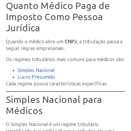
Quanto Médico Paga de
Imposto Como Pessoa
Jurídica
Quando o médico abre um
CNPJ
, a tributação passa a
seguir regras empresariais.
Os regimes tributários mais comuns para médicos são:
Simples Nacional
Lucro Presumido
Cada regime possui características específicas.
Simples Nacional para
Médicos
O Simples Nacional é um regime tributário