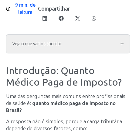
9 min. de
Compartilhar
leitura
Veja o que vamos abordar:
Introdução: Quanto
Médico Paga de Imposto?
Uma das perguntas mais comuns entre profissionais
da saúde é:
quanto médico paga de imposto no
Brasil?
A resposta não é simples, porque a carga tributária
depende de diversos fatores, como: