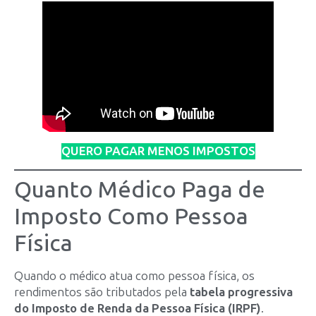
QUERO PAGAR MENOS IMPOSTOS
Quanto Médico Paga de
Imposto Como Pessoa
Física
Quando o médico atua como pessoa física, os
rendimentos são tributados pela
tabela progressiva
do Imposto de Renda da Pessoa Física (IRPF)
.