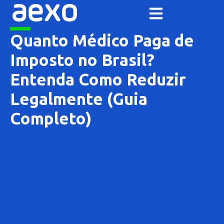
Quanto Médico Paga de
Imposto no Brasil?
Entenda Como Reduzir
Legalmente (Guia
Completo)