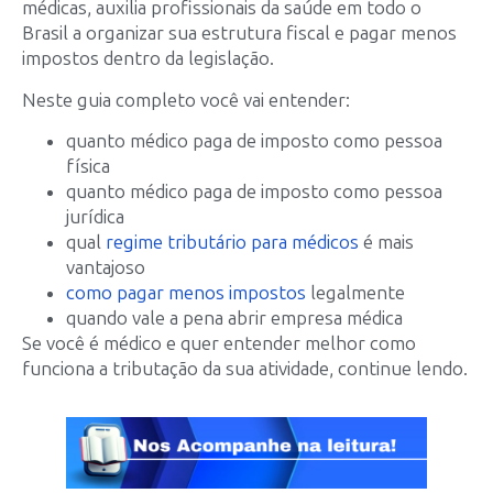
médicas, auxilia profissionais da saúde em todo o
Brasil a organizar sua estrutura fiscal e pagar menos
impostos dentro da legislação.
Neste guia completo você vai entender:
quanto médico paga de imposto como pessoa
física
quanto médico paga de imposto como pessoa
jurídica
qual
regime tributário para médicos
é mais
vantajoso
como pagar menos impostos
legalmente
quando vale a pena abrir empresa médica
Se você é médico e quer entender melhor como
funciona a tributação da sua atividade, continue lendo.