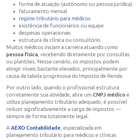
forma de atuação (autônomo ou pessoa jurídica)
faturamento mensal
regime tributário para médicos
existência de funcionários ou equipe
despesas operacionais
estrutura da clínica ou consultório
Muitos médicos iniciam a carreira atuando como
pessoa física
, recebendo diretamente por consultas
ou plantões. Nesse cenário, os impostos podem
atingir níveis bastante elevados, principalmente por
causa da tabela progressiva do Imposto de Renda.
Por outro lado, quando o profissional estrutura
corretamente sua atividade, abre um
CNPJ médico
e
utiliza planejamento tributário adequado, é possível
reduzir significativamente a carga de impostos —
sempre de forma totalmente legal.
A
AEXO Contabilidade
, especializada em
planejamento tributário para médicos e clínicas