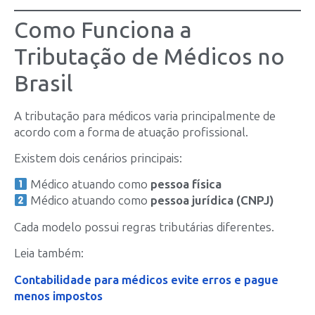
Como Funciona a
Tributação de Médicos no
Brasil
A tributação para médicos varia principalmente de
acordo com a forma de atuação profissional.
Existem dois cenários principais:
Médico atuando como
pessoa física
Médico atuando como
pessoa jurídica (CNPJ)
Cada modelo possui regras tributárias diferentes.
Leia também:
Contabilidade para médicos evite erros e pague
menos impostos