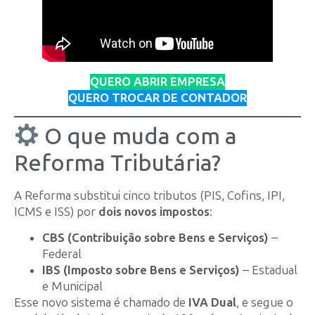
QUERO ABRIR EMPRESA
QUERO TROCAR DE CONTADOR
O que muda com a
Reforma Tributária?
A Reforma substitui cinco tributos (PIS, Cofins, IPI,
ICMS e ISS) por
dois novos impostos
:
CBS (Contribuição sobre Bens e Serviços)
–
Federal
IBS (Imposto sobre Bens e Serviços)
– Estadual
e Municipal
Esse novo sistema é chamado de
IVA Dual
, e segue o