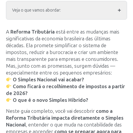
Veja o que vamos abordar:
A
Reforma Tributária
está entre as mudanças mais
significativas da economia brasileira das últimas
décadas. Ela promete simplificar o sistema de
impostos, reduzir a burocracia e criar um ambiente
mais transparente para empresas e consumidores.
Mas, junto com as promessas, surgem dúvidas —
especialmente entre os pequenos empresários:
O Simples Nacional vai acabar?
Como ficará o recolhimento de impostos a partir
de 2026?
O que é o novo Simples Híbrido?
Neste guia completo, você vai descobrir
como a
Reforma Tributária impacta diretamente o Simples
Nacional
, entender o que muda na contabilidade das
empresas e aprender
como se preparar agora para