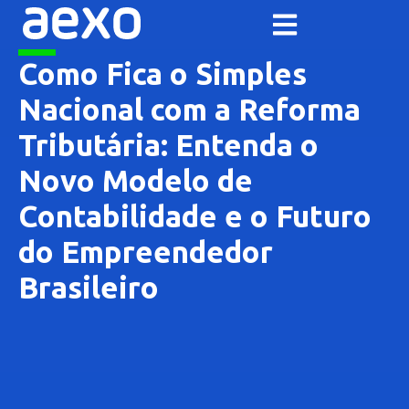
Como Fica o Simples
Nacional com a Reforma
Tributária: Entenda o
Novo Modelo de
Contabilidade e o Futuro
do Empreendedor
Brasileiro