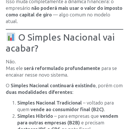
Isso muda completamente a dinâmica financeira: o
empresário
não poderá mais usar o valor do imposto
como capital de giro
— algo comum no modelo
atual.
O Simples Nacional vai
acabar?
Não.
Mas ele
será reformulado profundamente
para se
encaixar nesse novo sistema.
O
Simples Nacional continuará existindo
, porém com
duas modalidades diferentes
:
Simples Nacional Tradicional
– voltado para
quem
vende ao consumidor final (B2C)
.
Simples Híbrido
– para empresas que
vendem
para outras empresas (B2B)
e precisam