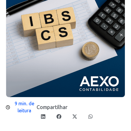
9 min. de
Compartilhar
leitura