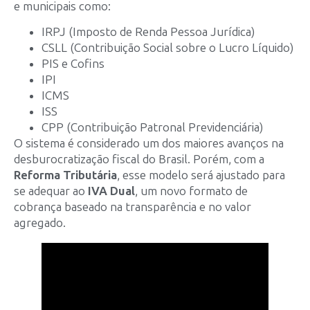
e municipais como:
IRPJ (Imposto de Renda Pessoa Jurídica)
CSLL (Contribuição Social sobre o Lucro Líquido)
PIS e Cofins
IPI
ICMS
ISS
CPP (Contribuição Patronal Previdenciária)
O sistema é considerado um dos maiores avanços na
desburocratização fiscal do Brasil. Porém, com a
Reforma Tributária
, esse modelo será ajustado para
se adequar ao
IVA Dual
, um novo formato de
cobrança baseado na transparência e no valor
agregado.