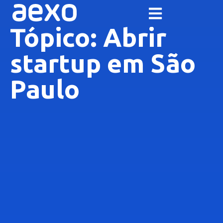
Tópico: Abrir
startup em São
Paulo