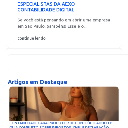
ESPECIALISTAS DA AEXO
CONTABILIDADE DIGITAL
Se você está pensando em abrir uma empresa
em São Paulo, parabéns! Esse é o...
continue lendo
Artigos em Destaque
CONTABILIDADE PARA PRODUTOR DE CONTEÚDO ADULTO:
GUIA COMPLETO SOBRE IMPOSTOS, CNPJ E DECLARAÇÃO...