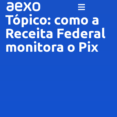
Tópico: como a
Receita Federal
monitora o Pix