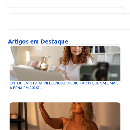
Artigos em Destaque
CPF OU CNPJ PARA INFLUENCIADOR DIGITAL: O QUE VALE MAIS
A PENA EM 2026?...