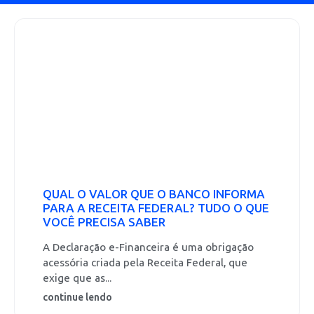
QUAL O VALOR QUE O BANCO INFORMA
PARA A RECEITA FEDERAL? TUDO O QUE
VOCÊ PRECISA SABER
A Declaração e-Financeira é uma obrigação
acessória criada pela Receita Federal, que
exige que as...
continue lendo