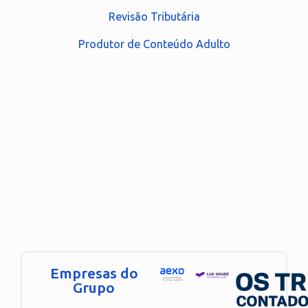
Revisão Tributária
Produtor de Conteúdo Adulto
Empresas do
Grupo