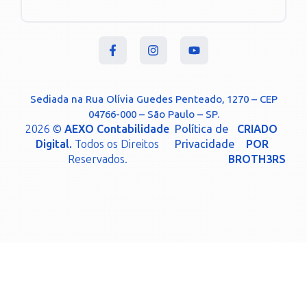
Sediada na Rua Olívia Guedes Penteado, 1270 – CEP
04766-000 – São Paulo – SP.
2026 ©
AEXO Contabilidade
Política de
CRIADO
Digital.
Todos os Direitos
Privacidade
POR
Reservados.
BROTH3RS