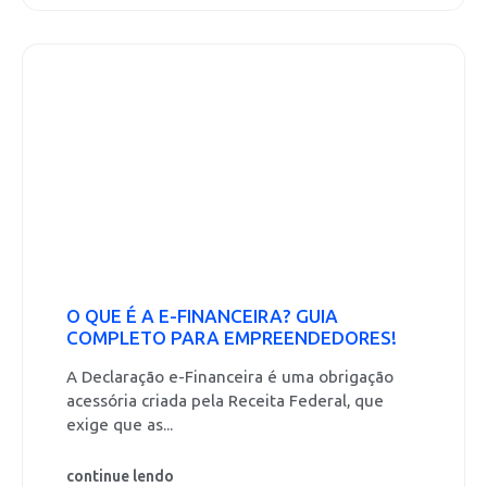
O QUE É A E-FINANCEIRA? GUIA
COMPLETO PARA EMPREENDEDORES!
A Declaração e-Financeira é uma obrigação
acessória criada pela Receita Federal, que
exige que as...
continue lendo