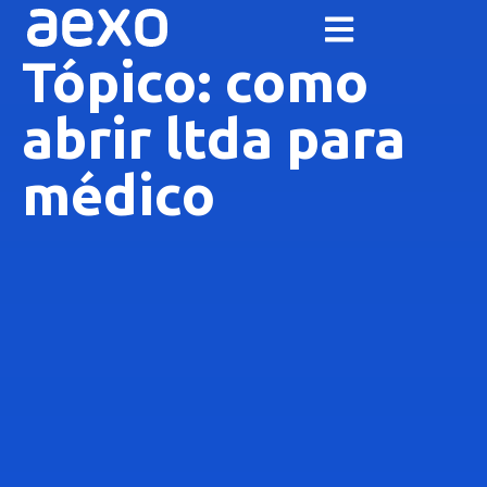
Tópico: como
abrir ltda para
médico