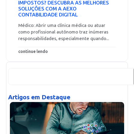
IMPOSTOS? DESCUBRA AS MELHORES
SOLUÇÕES COM A AEXO
CONTABILIDADE DIGITAL
Médico: Abrir uma clínica médica ou atuar
como profissional autônomo traz inúmeras
responsabilidades, especialmente quando...
continue lendo
Artigos em Destaque