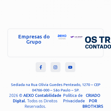
Empresas do
Grupo
Sediada na Rua Olívia Guedes Penteado, 1270 – CEP
04766-000 – São Paulo – SP.
2026 ©
AEXO Contabilidade
Política de
CRIADO
Digital.
Todos os Direitos
Privacidade
POR
Reservados.
BROTH3RS