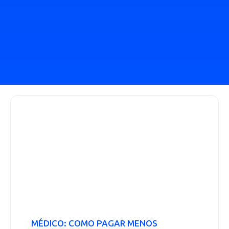
MÉDICO: COMO PAGAR MENOS