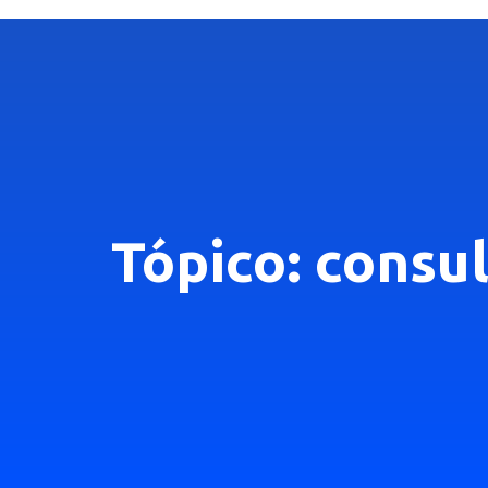
Tópico: consul