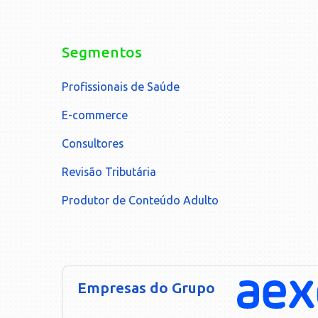
Segmentos
Profissionais de Saúde
E-commerce
Consultores
Revisão Tributária
Produtor de Conteúdo Adulto
Empresas do Grupo