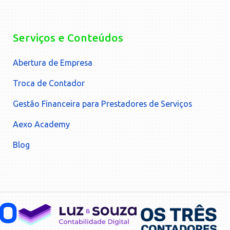
Serviços e Conteúdos
Abertura de Empresa
Troca de Contador
Gestão Financeira para Prestadores de Serviços
Aexo Academy
Blog