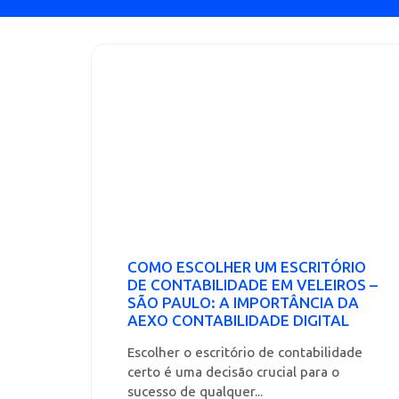
COMO ESCOLHER UM ESCRITÓRIO
DE CONTABILIDADE EM VELEIROS –
SÃO PAULO: A IMPORTÂNCIA DA
AEXO CONTABILIDADE DIGITAL
Escolher o escritório de contabilidade
certo é uma decisão crucial para o
sucesso de qualquer...