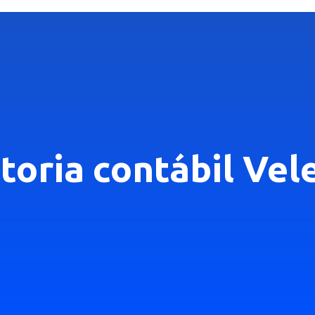
toria contábil Vel