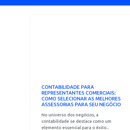
CONTABILIDADE PARA
REPRESENTANTES COMERCIAIS:
COMO SELECIONAR AS MELHORES
ASSESSORIAS PARA SEU NEGÓCIO
No universo dos negócios, a
contabilidade se destaca como um
elemento essencial para o êxito...