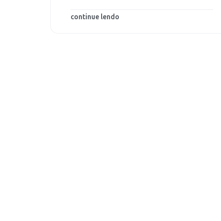
continue lendo