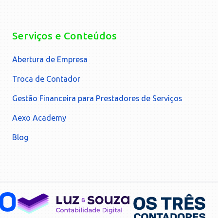
Serviços e Conteúdos
Abertura de Empresa
Troca de Contador
Gestão Financeira para Prestadores de Serviços
Aexo Academy
Blog