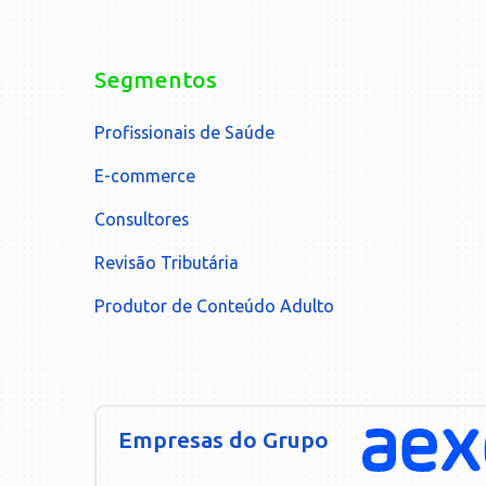
Segmentos
Profissionais de Saúde
E-commerce
Consultores
Revisão Tributária
Produtor de Conteúdo Adulto
Empresas do Grupo