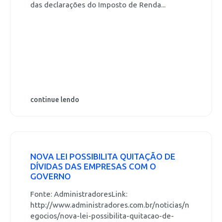
das declarações do Imposto de Renda...
continue lendo
NOVA LEI POSSIBILITA QUITAÇÃO DE
DÍVIDAS DAS EMPRESAS COM O
GOVERNO
Fonte: AdministradoresLink:
http://www.administradores.com.br/noticias/n
egocios/nova-lei-possibilita-quitacao-de-