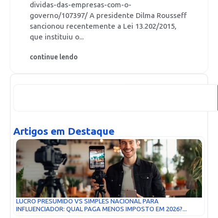
dividas-das-empresas-com-o-
governo/107397/ A presidente Dilma Rousseff
sancionou recentemente a Lei 13.202/2015,
que instituiu o...
continue lendo
Artigos em Destaque
LUCRO PRESUMIDO VS SIMPLES NACIONAL PARA
INFLUENCIADOR: QUAL PAGA MENOS IMPOSTO EM 2026?...