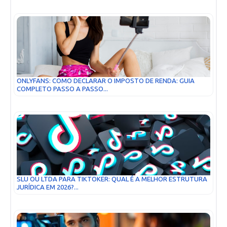
ONLYFANS: COMO DECLARAR O IMPOSTO DE RENDA: GUIA
COMPLETO PASSO A PASSO...
SLU OU LTDA PARA TIKTOKER: QUAL É A MELHOR ESTRUTURA
JURÍDICA EM 2026?...