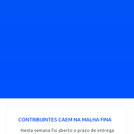
CONTRIBUINTES CAEM NA MALHA FINA
Nesta semana foi aberto o prazo de entrega