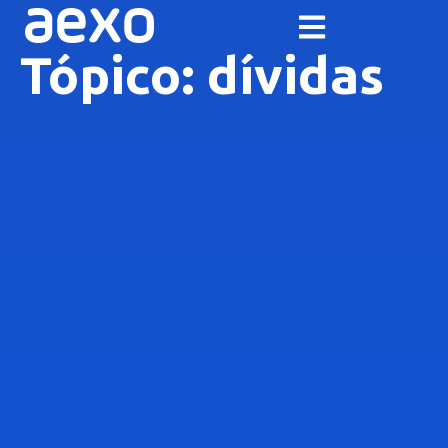
Tópico: dívidas