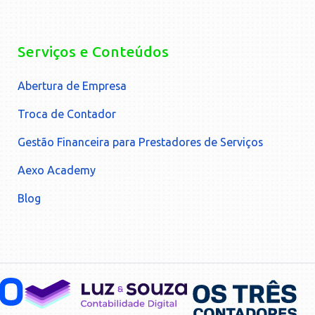
Serviços e Conteúdos
Abertura de Empresa
Troca de Contador
Gestão Financeira para Prestadores de Serviços
Aexo Academy
Blog