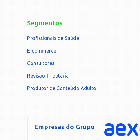
Segmentos
Profissionais de Saúde
E-commerce
Consultores
Revisão Tributária
Produtor de Conteúdo Adulto
Empresas do Grupo