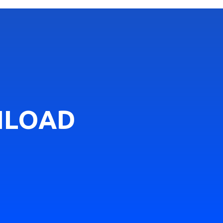
NLOAD