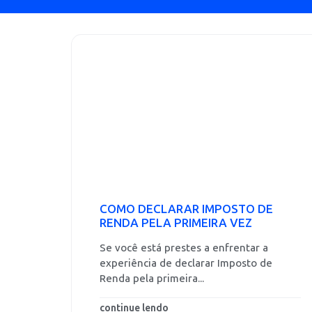
COMO DECLARAR IMPOSTO DE
RENDA PELA PRIMEIRA VEZ
Se você está prestes a enfrentar a
experiência de declarar Imposto de
Renda pela primeira...
continue lendo