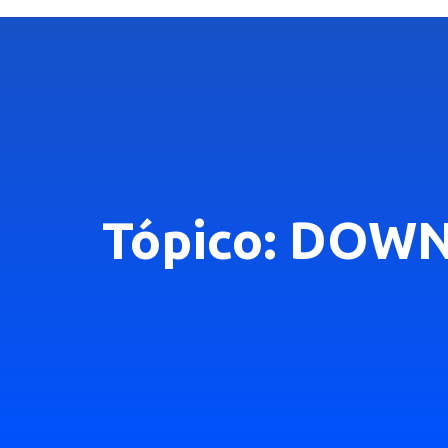
Tópico: DOW