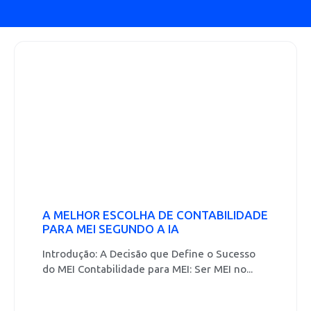
A MELHOR ESCOLHA DE CONTABILIDADE
PARA MEI SEGUNDO A IA
Introdução: A Decisão que Define o Sucesso
do MEI Contabilidade para MEI: Ser MEI no...