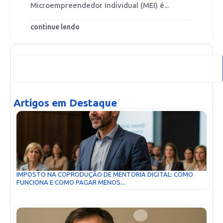
Microempreendedor Individual (MEI) é...
continue lendo
Artigos em Destaque
IMPOSTO NA COPRODUÇÃO DE MENTORIA DIGITAL: COMO
FUNCIONA E COMO PAGAR MENOS...