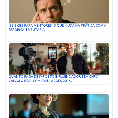
IBS E CBS PARA MENTORES: O QUE MUDA NA PRÁTICA COM A
REFORMA TRIBUTÁRIA...
QUANTO PAGA DE IMPOSTO INFLUENCIADOR SEM CNPJ?
CÁLCULO REAL COM SIMULAÇÕES 2026...