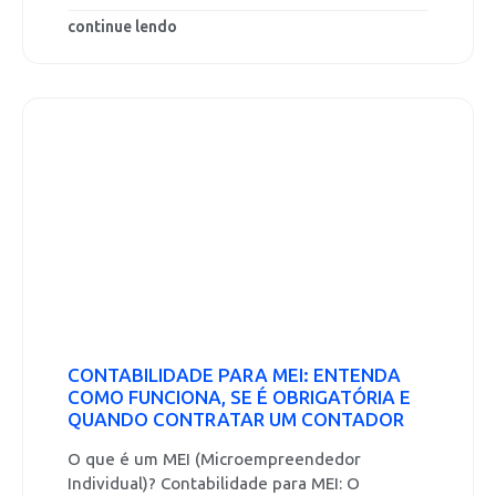
continue lendo
CONTABILIDADE PARA MEI: ENTENDA
COMO FUNCIONA, SE É OBRIGATÓRIA E
QUANDO CONTRATAR UM CONTADOR
O que é um MEI (Microempreendedor
Individual)? Contabilidade para MEI: O