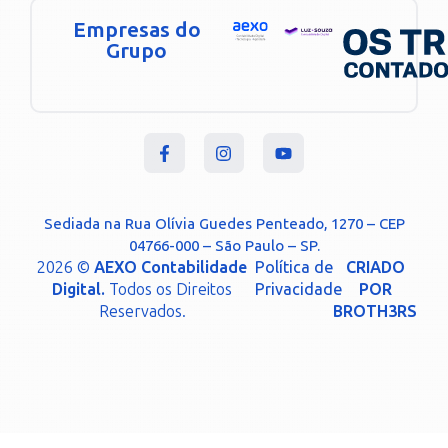
Empresas do
Grupo
Sediada na Rua Olívia Guedes Penteado, 1270 – CEP
04766-000 – São Paulo – SP.
2026 ©
AEXO Contabilidade
Política de
CRIADO
Digital.
Todos os Direitos
Privacidade
POR
Reservados.
BROTH3RS