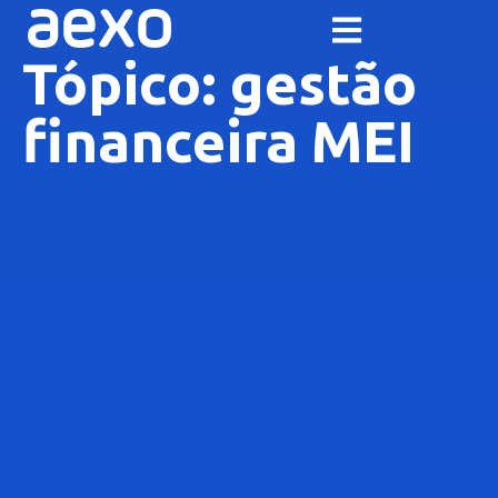
Tópico: gestão
financeira MEI