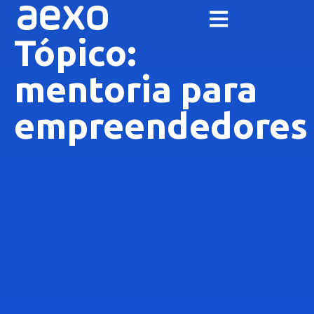
Tópico:
mentoria para
empreendedores