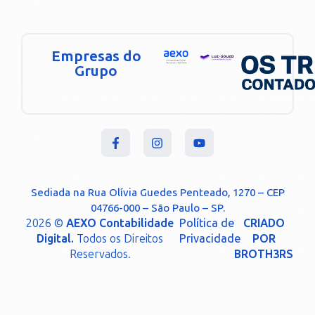
Empresas do
Grupo
Sediada na Rua Olívia Guedes Penteado, 1270 – CEP
04766-000 – São Paulo – SP.
2026 ©
AEXO Contabilidade
Política de
CRIADO
Digital.
Todos os Direitos
Privacidade
POR
Reservados.
BROTH3RS