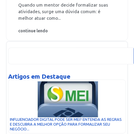
Quando um mentor decide formalizar suas
atividades, surge uma dúvida comum: é
melhor atuar como...
continue lendo
Artigos em Destaque
INFLUENCIADOR DIGITAL PODE SER MEI? ENTENDA AS REGRAS
E DESCUBRA A MELHOR OPÇÃO PARA FORMALIZAR SEU
NEGÓCIO...