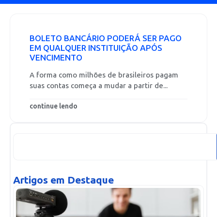
BOLETO BANCÁRIO PODERÁ SER PAGO
EM QUALQUER INSTITUIÇÃO APÓS
VENCIMENTO
A forma como milhões de brasileiros pagam
suas contas começa a mudar a partir de...
continue lendo
Artigos em Destaque