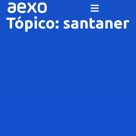
Tópico: santaner