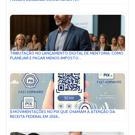
TRIBUTAÇÃO NO LANÇAMENTO DIGITAL DE MENTORIA: COMO
PLANEJAR E PAGAR MENOS IMPOSTO...
8 MOVIMENTAÇÕES NO PIX QUE CHAMAM A ATENÇÃO DA
RECEITA FEDERAL EM 2026...