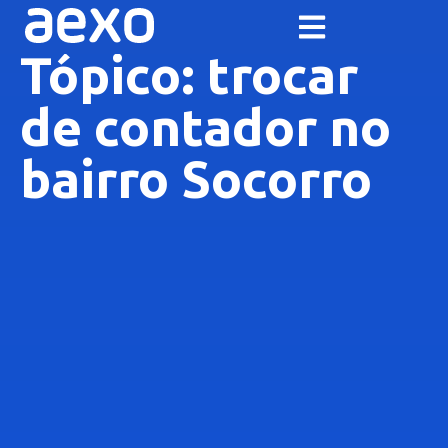
Tópico: trocar
de contador no
bairro Socorro