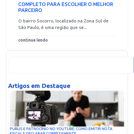
COMPLETO PARA ESCOLHER O MELHOR
PARCEIRO
O bairro Socorro, localizado na Zona Sul de
São Paulo, é uma região que se...
continue lendo
Artigos em Destaque
PUBLIS E PATROCÍNIO NO YOUTUBE: COMO EMITIR NOTA
FISCAL E DECLARAR CORRETAMENTE...