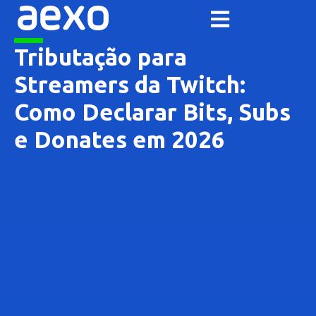
Tributação para
Streamers da Twitch:
Como Declarar Bits, Subs
e Donates em 2026