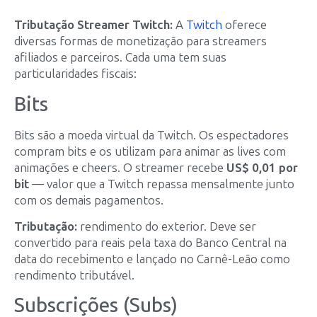
Tributação Streamer Twitch:
A
Twitch
oferece
diversas formas de monetização para streamers
afiliados e parceiros. Cada uma tem suas
particularidades fiscais:
Bits
Bits são a moeda virtual da Twitch. Os espectadores
compram bits e os utilizam para animar as lives com
animações e cheers. O streamer recebe
US$ 0,01 por
bit
— valor que a Twitch repassa mensalmente junto
com os demais pagamentos.
Tributação:
rendimento do exterior. Deve ser
convertido para reais pela taxa do Banco Central na
data do recebimento e lançado no Carnê-Leão como
rendimento tributável.
Subscrições (Subs)