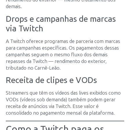
demais.
Drops e campanhas de marcas
via Twitch
A Twitch oferece programas de parceria com marcas
para campanhas específicas. Os pagamentos dessas
campanhas seguem o mesmo fluxo dos demais
repasses da Twitch — rendimento do exterior,
tributado no Carnê-Leão.
Receita de clipes e VODs
Streamers que têm os vídeos das lives exibidos como
VODs (vídeos sob demanda) também podem gerar
receita de anúncios via Twitch. Esse valor é
consolidado no pagamento mensal da plataforma.
Como a Twitch paga os