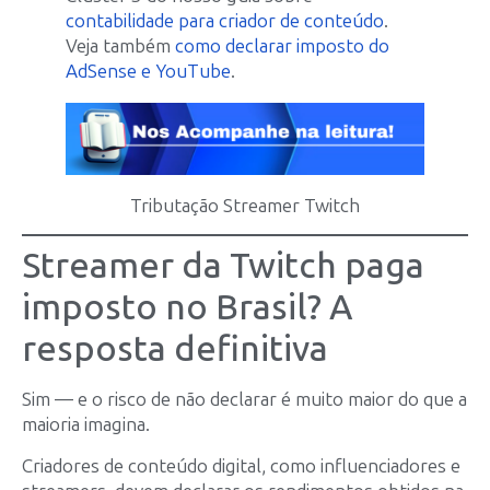
contabilidade para criador de conteúdo
.
Veja também
como declarar imposto do
AdSense e YouTube
.
Tributação Streamer Twitch
Streamer da Twitch paga
imposto no Brasil? A
resposta definitiva
Sim — e o risco de não declarar é muito maior do que a
maioria imagina.
Criadores de conteúdo digital, como influenciadores e