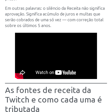
Em outras palavras: o silêncio da Receita não significa
aprovação. Significa acúmulo de juros e multas que
serão cobrados de uma só vez — com correção total
sobre os últimos 5 anos.
As fontes de receita da
Twitch e como cada uma é
tributada