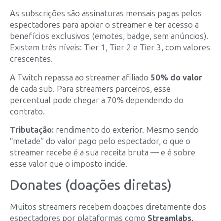
As subscrições são assinaturas mensais pagas pelos
espectadores para apoiar o streamer e ter acesso a
benefícios exclusivos (emotes, badge, sem anúncios).
Existem três níveis: Tier 1, Tier 2 e Tier 3, com valores
crescentes.
A Twitch repassa ao streamer afiliado
50% do valor
de cada sub. Para streamers parceiros, esse
percentual pode chegar a 70% dependendo do
contrato.
Tributação:
rendimento do exterior. Mesmo sendo
“metade” do valor pago pelo espectador, o que o
streamer recebe é a sua receita bruta — e é sobre
esse valor que o imposto incide.
Donates (doações diretas)
Muitos streamers recebem doações diretamente dos
espectadores por plataformas como
Streamlabs,